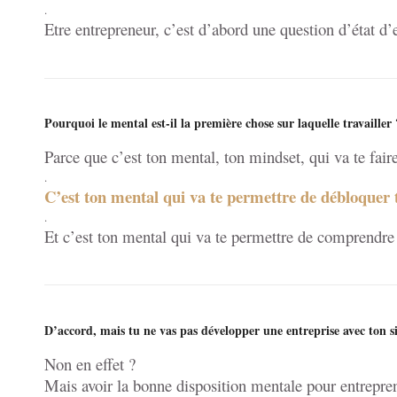
.
Etre entrepreneur, c’est d’abord une question d’état d’
Pourquoi le mental est-il la première chose sur laquelle travailler 
Parce que c’est ton mental, ton mindset, qui va te faire
.
C’est ton mental qui va te permettre de débloquer t
.
Et c’est ton mental qui va te permettre de comprendre 
D’accord, mais tu ne vas pas développer une entreprise avec ton 
Non en effet ?
Mais avoir la bonne disposition mentale pour entrepre