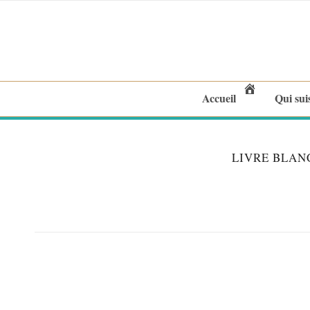
Accueil
Qui sui
LIVRE BLANC