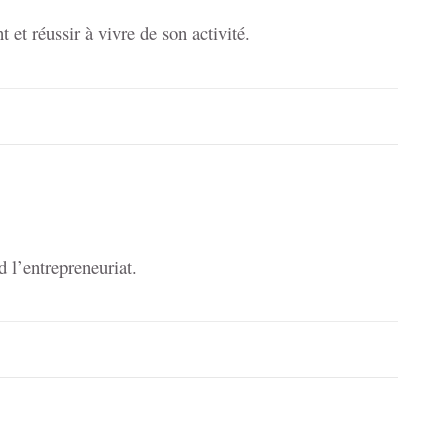
 et réussir à vivre de son activité.
d l’entrepreneuriat.