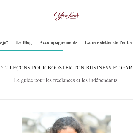
s-je?
Le Blog
Accompagnements
La newsletter de l’entr
: 7 LEÇONS POUR BOOSTER TON BUSINESS ET GAR
Le guide pour les freelances et les indépendants