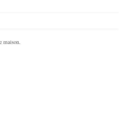
ne maison.