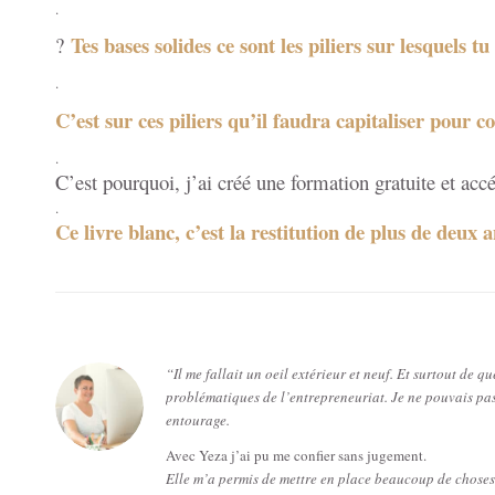
.
Tes bases solides ce sont les piliers sur lesquels 
?
.
C’est sur ces piliers qu’il faudra capitaliser pour 
.
C’est pourquoi, j’ai créé une formation gratuite et accé
.
Ce livre blanc, c’est la restitution de plus de deux
“Il me fallait un oeil extérieur et neuf. Et surtout de
problématiques de l’entrepreneuriat. Je ne pouvais pa
entourage.
Avec Yeza j’ai pu me confier sans jugement.
Elle m’a permis de mettre en place beaucoup de choses 