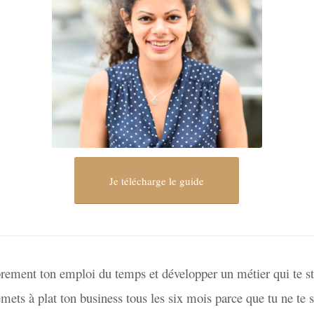
Je télécharge le guide
brement ton emploi du temps et développer un métier qui te s
emets à plat ton business tous les six mois parce que tu ne te 