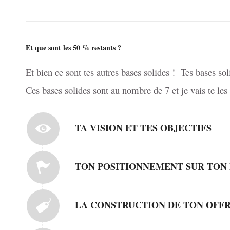
Et que sont les 50 % restants ?
Et bien ce sont tes autres bases solides ! Tes bases s
Ces bases solides sont au nombre de 7 et je vais te le
TA VISION ET TES OBJECTIFS
TON POSITIONNEMENT SUR TON
LA CONSTRUCTION DE TON OFFR