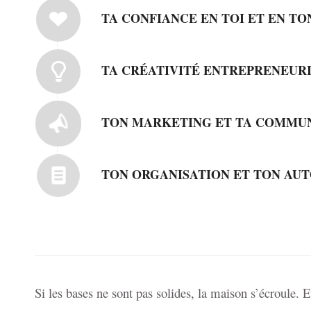
TA CONFIANCE EN TOI ET EN TO
TA CRÉATIVITÉ ENTREPRENEUR
TON MARKETING ET TA COMMU
TON ORGANISATION ET TON AUT
Si les bases ne sont pas solides, la maison s’écroule. 