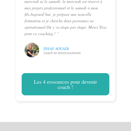
mercredi ni le samedi: le mercredi est réservé à
mes projets professionnel et le samedi à mon
fils.Aujourd’hui, je prépare une nouvelle
formation et je cherche deux personnes en
opérationnel.On y va étape par étape. Merci Yéza
pour ce coaching ! “
INSAF AOUADI
Coach en amincissement
Les 4 ressources pour devenir
coach !