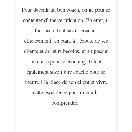
Pour devenir un bon coach, on ne peut se
contenter d’une certification. En effet, il
faut avant tout savoir coacher
efficacement, en étant à l’écoute de ses
clients et de leurs besoins, et en posant
un cadre pour le coaching. Il faut
également savoir être coaché pour se
mettre à la place de son client et vivre
cette expérience pour mieux la
comprendre.