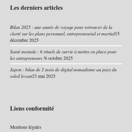
Les derniers articles
Bilan 2025 : une année de voyage pour retrouver de la
clarté sur les plans personnel, entrepreneurial et martial
15
décembre 2025
Santé mentale : 6 rituels de survie à mettre en place pour
les entrepreneurs !
6 octobre 2025
Japon : bilan de 2 mois de digital nomadisme au pays du
soleil levant
23 mai 2025
Liens conformité
Mentions légales