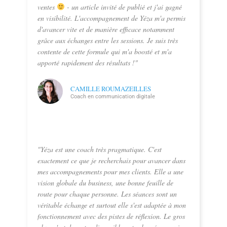
ventes
- un article invité de publié et j'ai gagné
en visibilité. L'accompagnement de Yéza m'a permis
d'avancer vite et de manière efficace notamment
grâce aux échanges entre les sessions. Je suis très
contente de cette formule qui m'a boosté et m'a
apporté rapidement des résultats !"
CAMILLE ROUMAZEILLES
Coach en communication digitale
"Yéza est une coach très pragmatique. C'est
exactement ce que je recherchais pour avancer dans
mes accompagnements pour mes clients. Elle a une
vision globale du business, une bonne feuille de
route pour chaque personne. Les séances sont un
véritable échange et surtout elle s'est adaptée à mon
fonctionnement avec des pistes de réflexion. Le gros