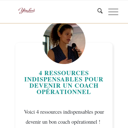
4 RESSOURCES
INDISPENSABLES POUR
DEVENIR UN COACH
OPÉRATIONNEL
Voici 4 ressources indispensables pour
devenir un bon coach opérationnel !