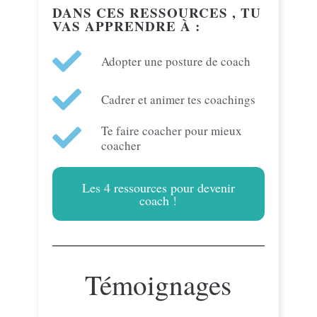
DANS CES RESSOURCES , TU
VAS APPRENDRE À :
Adopter une posture de coach
Cadrer et animer tes coachings
Te faire coacher pour mieux
coacher
Les 4 ressources pour devenir
coach !
Témoignages