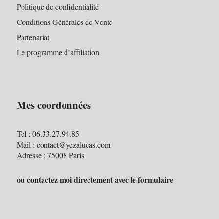
Politique de confidentialité
Conditions Générales de Vente
Partenariat
Le programme d’affiliation
Mes coordonnées
Tel : 06.33.27.94.85
Mail : contact@yezalucas.com
Adresse : 75008 Paris
ou contactez moi directement avec le formulaire