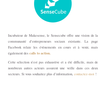
Incubateur de Makesense, le Sensecube offre une vision de la
communauté d’entrepreneurs sociaux existante. La page
Facebook relaie les évènements en cours et à venir, mais
calls to action.
également des
Cette sélection n’est pas exhaustive et a été difficile, mais de
nombreux autres acteurs assurent une veille dans ces deux
secteurs. Si vous souhaitez plus d’information,
contactez-moi
!