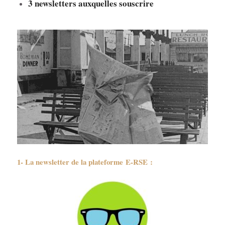
3 newsletters auxquelles souscrire
1- La newsletter de la plateforme E-RSE :