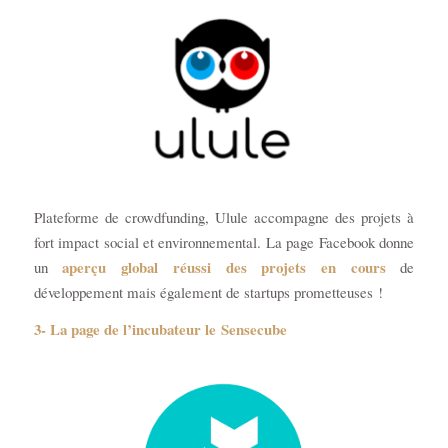
Plateforme de crowdfunding, Ulule accompagne des projets à
fort impact social et environnemental. La page Facebook donne
aperçu global réussi des projets en cours
un
de
développement mais également de startups prometteuses !
3- La page de l’incubateur le Sensecube