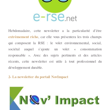
Hebdomadaire, cette newsletter a la particularité d’être
extrêmement riche
, car elle vous présentera les trois champs
qui composent la RSE : le volet environnemental, social,
sociétal auquel s’ajoute un volet « consommation
responsable ». Avec des sujets pertinents et des articles
récents, cette newsletter est utile à tout professionnel du
développement durable.
2- La newsletter du portail
NovImpact