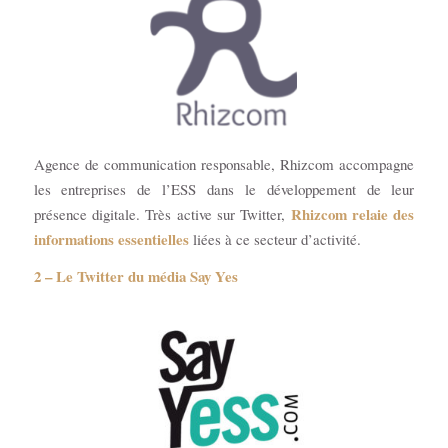
Agence de communication responsable, Rhizcom accompagne
les entreprises de l’ESS dans le développement de leur
Rhizcom relaie des
présence digitale. Très active sur Twitter,
informations essentielles
liées à ce secteur d’activité.
2 – Le Twitter du média
Say Yes