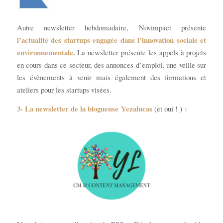
Autre newsletter hebdomadaire, Novimpact présente
l’actualité des startups engagée dans l’innovation sociale et
environnementale.
La newsletter présente les appels à projets
en cours dans ce secteur, des annonces d’emploi, une veille sur
les évènements à venir mais également des formations et
ateliers pour les startups visées.
3- La newsletter de la blogueuse Yezalucas
:
(et oui ! )