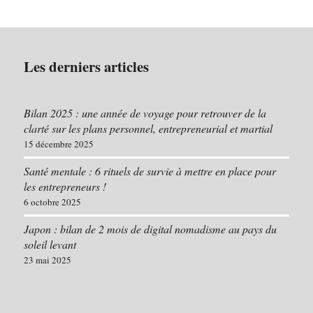
Les derniers articles
Bilan 2025 : une année de voyage pour retrouver de la
clarté sur les plans personnel, entrepreneurial et martial
15 décembre 2025
Santé mentale : 6 rituels de survie à mettre en place pour
les entrepreneurs !
6 octobre 2025
Japon : bilan de 2 mois de digital nomadisme au pays du
soleil levant
23 mai 2025