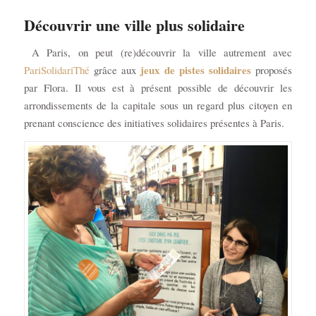
Découvrir une ville plus solidaire
A Paris, on peut (re)découvrir la ville autrement avec
jeux de pistes solidaires
PariSolidariThé
grâce aux
proposés
par Flora. Il vous est à présent possible de découvrir les
arrondissements de la capitale sous un regard plus citoyen en
prenant conscience des initiatives solidaires présentes à Paris.