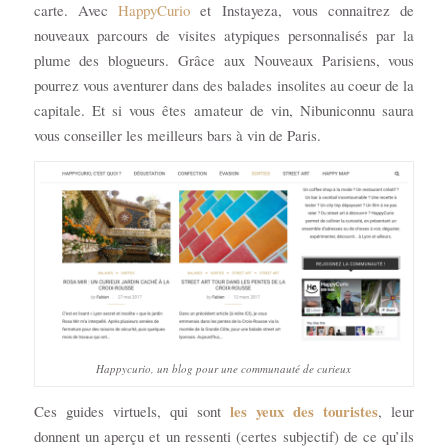
carte. Avec
HappyCurio
et Instayeza, vous connaitrez de
nouveaux parcours de visites atypiques personnalisés par la
plume des blogueurs. Grâce aux Nouveaux Parisiens, vous
pourrez vous aventurer dans des balades insolites au coeur de la
capitale. Et si vous êtes amateur de vin, Nibuniconnu saura
vous conseiller les meilleurs bars à vin de Paris.
Happycurio, un blog pour une communauté de curieux
les yeux des touristes
Ces guides virtuels, qui sont
, leur
donnent un aperçu et un ressenti (certes subjectif) de ce qu’ils