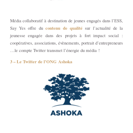
Média collaboratif à destination de jeunes engagés dans l’ESS,
contenu de qualité
Say Yes offre du
sur l’actualité de la
jeunesse engagée dans des projets à fort impact social :
coopératives, associations, évènements, portrait d’entrepreneurs
…le compte Twitter transmet l’énergie du média !
3 – Le Twitter de l’ONG
Ashoka