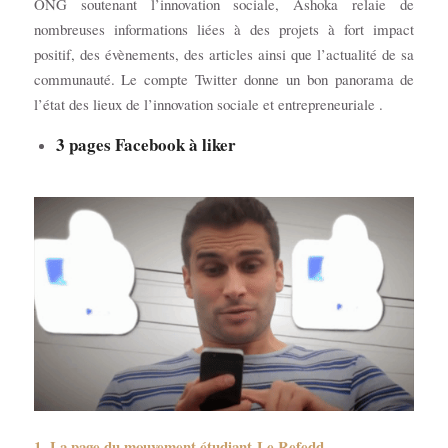
ONG soutenant l’innovation sociale, Ashoka relaie de
nombreuses informations liées à des projets à fort impact
positif, des évènements, des articles ainsi que l’actualité de sa
communauté. Le compte Twitter donne un bon panorama de
l’état des lieux de l’innovation sociale et entrepreneuriale .
3 pages Facebook à liker
1- La page du mouvement étudiant Le Refedd