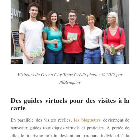
Visiteurs du Green City Tour/ Crédit photo : © 2017 par
PhBraquier
Des guides virtuels pour des visites à la
carte
les blogueurs
En parallèle des visites réelles,
deviennent de
nouveaux guides touristiques virtuels et pratiques. A portée de
clic, le tourisme urbain devient un parcours individuel à la