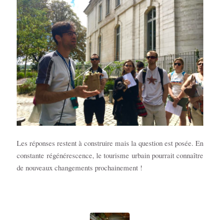
Les réponses restent à construire mais la question est posée. En
constante régénérescence, le tourisme urbain pourrait connaître
de nouveaux changements prochainement !