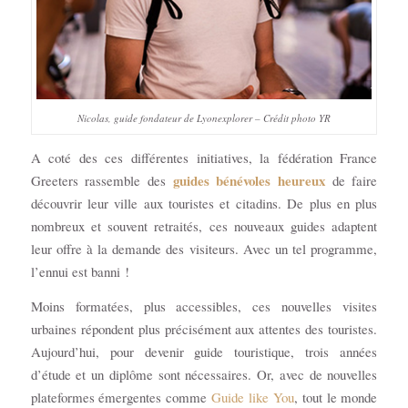
Nicolas, guide fondateur de Lyonexplorer – Crédit photo YR
A coté des ces différentes initiatives, la fédération France
guides bénévoles heureux
Greeters rassemble des
de faire
découvrir leur ville aux touristes et citadins. De plus en plus
nombreux et souvent retraités, ces nouveaux guides adaptent
leur offre à la demande des visiteurs. Avec un tel programme,
l’ennui est banni !
Moins formatées, plus accessibles, ces nouvelles visites
urbaines répondent plus précisément aux attentes des touristes.
Aujourd’hui, pour devenir guide touristique, trois années
d’étude et un diplôme sont nécessaires. Or, avec de nouvelles
plateformes émergentes comme
Guide like You
, tout le monde