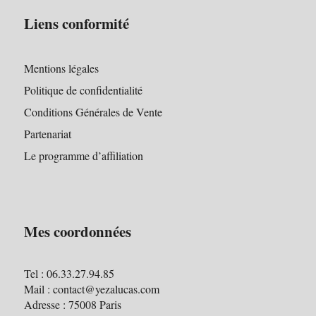
Liens conformité
Mentions légales
Politique de confidentialité
Conditions Générales de Vente
Partenariat
Le programme d’affiliation
Mes coordonnées
Tel : 06.33.27.94.85
Mail : contact@yezalucas.com
Adresse : 75008 Paris