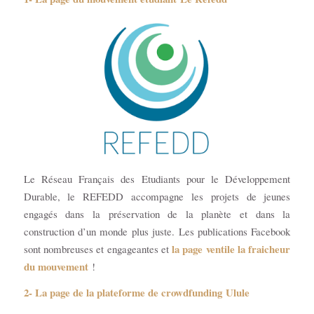
Le Réseau Français des Etudiants pour le Développement
Durable, le REFEDD accompagne les projets de jeunes
engagés dans la préservation de la planète et dans la
construction d’un monde plus juste. Les publications Facebook
la page ventile la fraicheur
sont nombreuses et engageantes et
du mouvement
!
2- La page de la plateforme de crowdfunding
Ulule