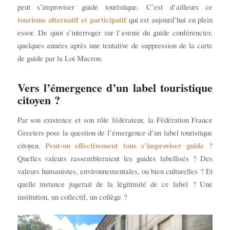
peut s’improviser guide touristique. C’est d’ailleurs ce
tourisme alternatif et participatif
qui est aujourd’hui en plein
essor. De quoi s’interroger sur l’avenir du guide conférencier,
quelques années après une tentative de suppression de la carte
de guide par la Loi Macron.
Vers l’émergence d’un label touristique
citoyen ?
Par son existence et son rôle fédérateur, la Fédération France
Greeters pose la question de l’émergence d’un label touristique
Peut-on effectivement tous s’improviser guide ?
citoyen.
Quelles valeurs rassembleraient les guides labellisés ? Des
valeurs humanistes, environnementales, ou bien culturelles ? Et
quelle instance jugerait de la légitimité de ce label ? Une
institution, un collectif, un collège ?