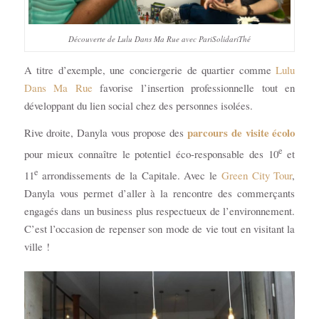
Découverte de Lulu Dans Ma Rue avec PariSolidariThé
A titre d’exemple, une conciergerie de quartier comme
Lulu
Dans Ma Rue
favorise l’insertion professionnelle tout en
développant du lien social chez des personnes isolées.
parcours de visite écolo
Rive droite, Danyla vous propose des
e
pour mieux connaître le potentiel éco-responsable des 10
et
e
11
arrondissements de la Capitale. Avec le
Green City Tour
,
Danyla vous permet d’aller à la rencontre des commerçants
engagés dans un business plus respectueux de l’environnement.
C’est l’occasion de repenser son mode de vie tout en visitant la
ville !