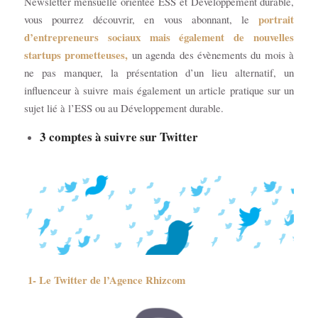
Newsletter mensuelle orientée ESS et Développement durable,
portrait
vous pourrez découvrir, en vous abonnant, le
d’entrepreneurs sociaux mais également de nouvelles
startups prometteuses,
un agenda des évènements du mois à
ne pas manquer, la présentation d’un lieu alternatif, un
influenceur à suivre mais également un article pratique sur un
sujet lié à l’ESS ou au Développement durable.
3 comptes à suivre sur Twitter
1- Le Twitter de l’Agence
Rhizcom