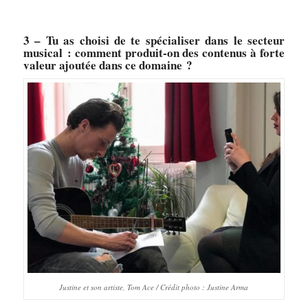
3 – Tu as choisi de te spécialiser dans le secteur
musical : comment produit-on des contenus à forte
valeur ajoutée dans ce domaine ?
Justine et son artiste, Tom Ace / Crédit photo : Justine Arma