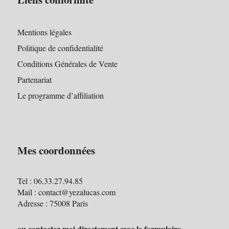
Mentions légales
Politique de confidentialité
Conditions Générales de Vente
Partenariat
Le programme d’affiliation
Mes coordonnées
Tel : 06.33.27.94.85
Mail : contact@yezalucas.com
Adresse : 75008 Paris
ou contactez moi directement avec le formulaire