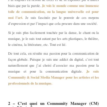
Je vois le monde comme une immense
biais que par la parole.
toile de communication, ou la langue universelle est pour
moi l’art.
Je suis fascinée par le pouvoir de ces moyens
d’expression et par l’impact que cela procure dans une société.
Si je suis plus facilement touchée par la danse, le chant ou la
musique, je le suis tout autant par les arts plastiques, le théâtre,
le cinéma, la littérature, etc. Tout est lié.
De tout cela, en résulte ma passion pour la communication de
façon globale. Puisque je suis une addict du digital, c’est tout
naturellement que j’ai choisi d’associer ma passion pour la
Je suis
musique et pour la communication digitale.
Community & Social Media Manager pour les artistes et les
professionnels de la musique.
2 – C’est quoi un Community Manager (CM)