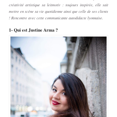
créativité artistique sa leitmotiv : toujours inspirée, elle sait
mettre en scène sa vie quotidienne ainsi que celle de ses clients
! Rencontre avec cette communicante autodidacte lyonnaise.
1- Qui est Justine Arma ?