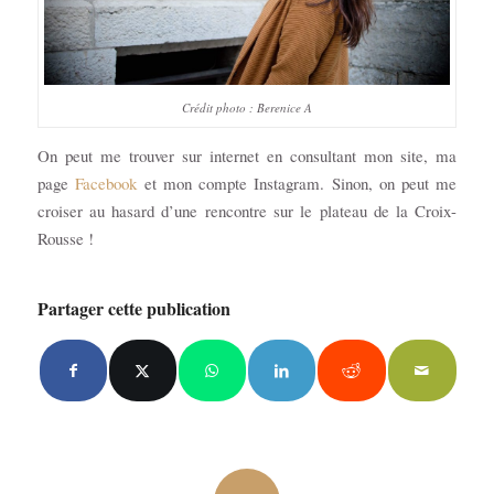
Crédit photo : Berenice A
On peut me trouver sur internet en consultant mon site, ma
page
Facebook
et mon compte Instagram. Sinon, on peut me
croiser au hasard d’une rencontre sur le plateau de la Croix-
Rousse !
Partager cette publication