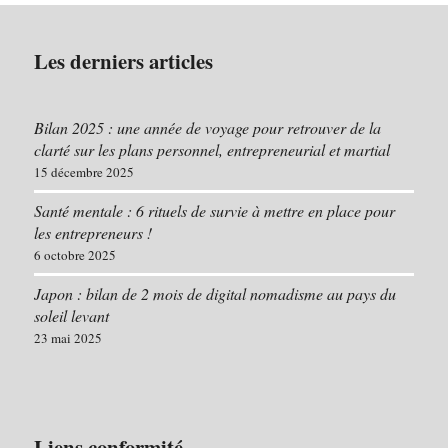
Les derniers articles
Bilan 2025 : une année de voyage pour retrouver de la
clarté sur les plans personnel, entrepreneurial et martial
15 décembre 2025
Santé mentale : 6 rituels de survie à mettre en place pour
les entrepreneurs !
6 octobre 2025
Japon : bilan de 2 mois de digital nomadisme au pays du
soleil levant
23 mai 2025
Liens conformité