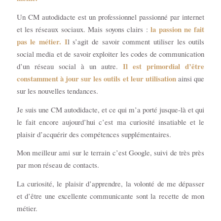
Un CM autodidacte est un professionnel passionné par internet
la passion ne fait
et les réseaux sociaux. Mais soyons clairs :
pas le métier. I
l s’agit de savoir comment utiliser les outils
social media et de savoir exploiter les codes de communication
Il est primordial d’être
d’un réseau social à un autre.
constamment à jour sur les outils et leur utilisation
ainsi que
sur les nouvelles tendances.
Je suis une CM autodidacte, et ce qui m’a porté jusque-là et qui
le fait encore aujourd’hui c’est ma curiosité insatiable et le
plaisir d’acquérir des compétences supplémentaires.
Mon meilleur ami sur le terrain c’est Google, suivi de très près
par mon réseau de contacts.
La curiosité, le plaisir d’apprendre, la volonté de me dépasser
et d’être une excellente communicante sont la recette de mon
métier.