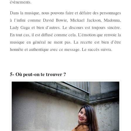
évènements.
Dans la musique, nous pouvons faire et défaire des personnages
à l’infini comme David Bowie, Mickael Jackson, Madonna,
Lady Gaga et bien d’autres. Le discours est toujours sincère.
En tout cas, il est diffusé comme cela. L’émotion que renvoie la
musique en général ne ment pas. La recette est bien d’être
honnête et authentique avec ce message. Le succès suivra.
5- Où peut-on te trouver ?