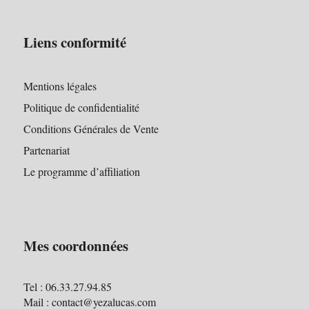
Liens conformité
Mentions légales
Politique de confidentialité
Conditions Générales de Vente
Partenariat
Le programme d’affiliation
Mes coordonnées
Tel : 06.33.27.94.85
Mail : contact@yezalucas.com