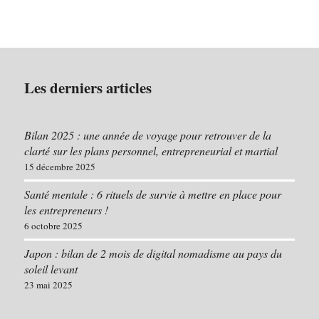
Les derniers articles
Bilan 2025 : une année de voyage pour retrouver de la
clarté sur les plans personnel, entrepreneurial et martial
15 décembre 2025
Santé mentale : 6 rituels de survie à mettre en place pour
les entrepreneurs !
6 octobre 2025
Japon : bilan de 2 mois de digital nomadisme au pays du
soleil levant
23 mai 2025