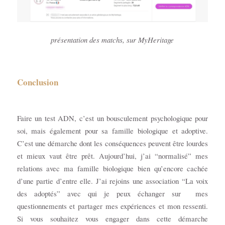
présentation des matchs, sur MyHeritage
Conclusion
Faire un test ADN, c’est un bousculement psychologique pour
soi, mais également pour sa famille biologique et adoptive.
C’est une démarche dont les conséquences peuvent être lourdes
et mieux vaut être prêt. Aujourd’hui, j’ai “normalisé” mes
relations avec ma famille biologique bien qu’encore cachée
d’une partie d’entre elle. J’ai rejoins une association “La voix
des adoptés” avec qui je peux échanger sur mes
questionnements et partager mes expériences et mon ressenti.
Si vous souhaitez vous engager dans cette démarche