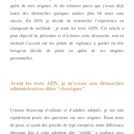
quête de mes origines. Je dis relancer parce que j’avais déjà
lancé des démarches quelques années plus tôt mais sans
succès. En 2019, je décide de renouveler l’expérience en
changeant de méthode : je tente les tests ADN. Cet article a
pour objectif de présenter et d’éclairer cette démarche, tout en
mettant l’accent sur les points de vigilance à garder en tête
lorsqu’on décide de partir en quête de ses origines
personnelles.
Avant les tests ADN, je m’essaie aux démarches
administratives dites “classiques”
Comme beaucoup d’enfants et d’adultes adoptés, je me suis
rapidement posée des questions sur mes origines. Étant mate
de peau, et ayant des parents de type européen, notre différence
physique liée à cette adoption dite “visible” a renforcé mes