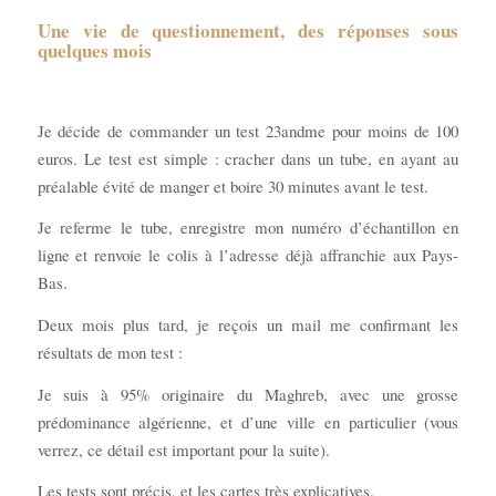
Une vie de questionnement, des réponses sous
quelques mois
Je décide de commander un test 23andme pour moins de 100
euros. Le test est simple : cracher dans un tube, en ayant au
préalable évité de manger et boire 30 minutes avant le test.
Je referme le tube, enregistre mon numéro d’échantillon en
ligne et renvoie le colis à l’adresse déjà affranchie aux Pays-
Bas.
Deux mois plus tard, je reçois un mail me confirmant les
résultats de mon test :
Je suis à 95% originaire du Maghreb, avec une grosse
prédominance algérienne, et d’une ville en particulier (vous
verrez, ce détail est important pour la suite).
Les tests sont précis, et les cartes très explicatives.