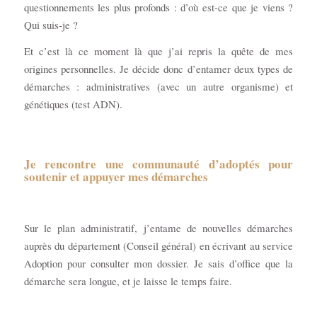
questionnements les plus profonds : d’où est-ce que je viens ?
Qui suis-je ?
Et c’est là ce moment là que j’ai repris la quête de mes
origines personnelles. Je décide donc d’entamer deux types de
démarches : administratives (avec un autre organisme) et
génétiques (test ADN).
Je rencontre une communauté d’adoptés pour
soutenir et appuyer mes démarches
Sur le plan administratif, j’entame de nouvelles démarches
auprès du département (Conseil général) en écrivant au service
Adoption pour consulter mon dossier. Je sais d’office que la
démarche sera longue, et je laisse le temps faire.