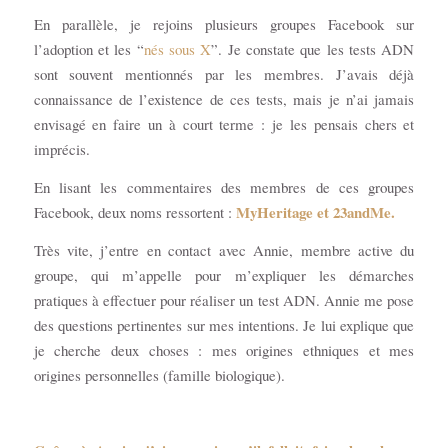
En parallèle, je rejoins plusieurs groupes Facebook sur
l’adoption et les “
nés sous X
”. Je constate que les tests ADN
sont souvent mentionnés par les membres. J’avais déjà
connaissance de l’existence de ces tests, mais je n’ai jamais
envisagé en faire un à court terme : je les pensais chers et
imprécis.
En lisant les commentaires des membres de ces groupes
MyHeritage
et
23andMe
.
Facebook, deux noms ressortent :
Très vite, j’entre en contact avec Annie, membre active du
groupe, qui m’appelle pour m’expliquer les démarches
pratiques à effectuer pour réaliser un test ADN. Annie me pose
des questions pertinentes sur mes intentions. Je lui explique que
je cherche deux choses : mes origines ethniques et mes
origines personnelles (famille biologique).