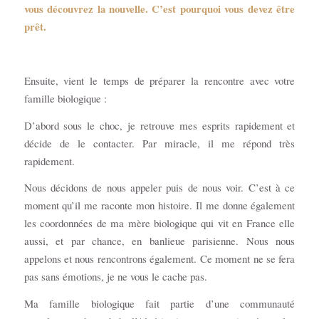
vous découvrez la nouvelle. C’est pourquoi vous devez être
prêt.
Ensuite, vient le temps de préparer la rencontre avec votre
famille biologique :
D’abord sous le choc, je retrouve mes esprits rapidement et
décide de le contacter. Par miracle, il me répond très
rapidement.
Nous décidons de nous appeler puis de nous voir. C’est à ce
moment qu’il me raconte mon histoire. Il me donne également
les coordonnées de ma mère biologique qui vit en France elle
aussi, et par chance, en banlieue parisienne. Nous nous
appelons et nous rencontrons également. Ce moment ne se fera
pas sans émotions, je ne vous le cache pas.
Ma famille biologique fait partie d’une communauté