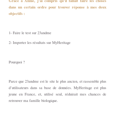
Grâce à Annie, j’ai compris qu’il fallait faire les choses
dans un certain ordre pour trouver réponse à mes deux
objectifs :
1- Faire le test sur 23andme
2- Importer les résultats sur MyHeritage
Pourquoi ?
Parce que 23andme est le site le plus ancien, et rassemble plus
d’utilisateurs dans sa base de données. MyHeritage est plus
jeune en France, et, utilisé seul, réduirait mes chances de
retrouver ma famille biologique.