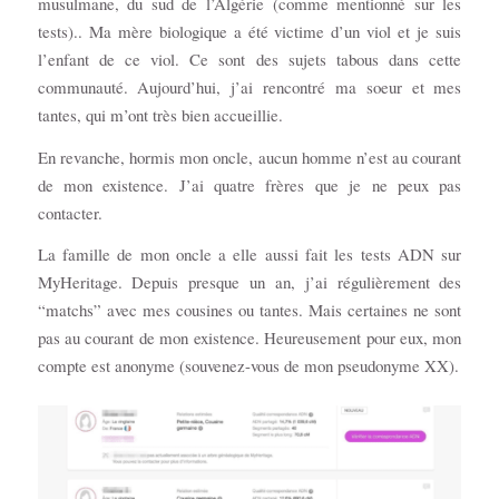
musulmane, du sud de l’Algérie (comme mentionné sur les
tests).. Ma mère biologique a été victime d’un viol et je suis
l’enfant de ce viol. Ce sont des sujets tabous dans cette
communauté. Aujourd’hui, j’ai rencontré ma soeur et mes
tantes, qui m’ont très bien accueillie.
En revanche, hormis mon oncle, aucun homme n’est au courant
de mon existence. J’ai quatre frères que je ne peux pas
contacter.
La famille de mon oncle a elle aussi fait les tests ADN sur
MyHeritage. Depuis presque un an, j’ai régulièrement des
“matchs” avec mes cousines ou tantes. Mais certaines ne sont
pas au courant de mon existence. Heureusement pour eux, mon
compte est anonyme (souvenez-vous de mon pseudonyme XX).