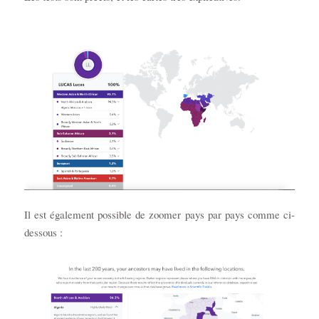
Il est également possible de zoomer pays par pays comme ci-
dessous :