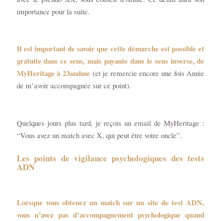
importance pour la suite.
Il est important de savoir que cette démarche est possible et
gratuite dans ce sens, mais payante dans le sens inverse, de
MyHeritage à 23andme
(et je remercie encore une fois Annie
de m’avoir accompagnée sur ce point).
Quelques jours plus tard, je reçois un email de MyHeritage :
“Vous avez un match avec X, qui peut être votre oncle”.
Les points de vigilance psychologiques des tests
ADN
Lorsque vous obtenez un match sur un site de test ADN,
vous n’avez pas d’accompagnement psychologique quand