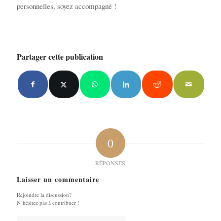
personnelles, soyez accompagné !
Partager cette publication
0
RÉPONSES
Laisser un commentaire
Rejoindre la discussion?
N’hésitez pas à contribuer !