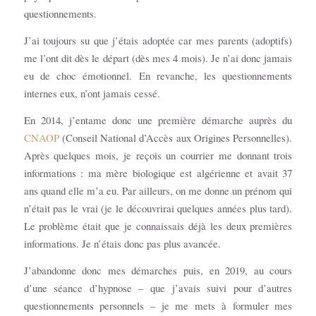
questionnements.
J’ai toujours su que j’étais adoptée car mes parents (adoptifs)
me l’ont dit dès le départ (dès mes 4 mois). Je n’ai donc jamais
eu de choc émotionnel. En revanche, les questionnements
internes eux, n’ont jamais cessé.
En 2014, j’entame donc une première démarche auprès du
CNAOP
(Conseil National d’Accès aux Origines Personnelles).
Après quelques mois, je reçois un courrier me donnant trois
informations : ma mère biologique est algérienne et avait 37
ans quand elle m’a eu. Par ailleurs, on me donne un prénom qui
n’était pas le vrai (je le découvrirai quelques années plus tard).
Le problème était que je connaissais déjà les deux premières
informations. Je n’étais donc pas plus avancée.
J’abandonne donc mes démarches puis, en 2019, au cours
d’une séance d’hypnose – que j’avais suivi pour d’autres
questionnements personnels – je me mets à formuler mes