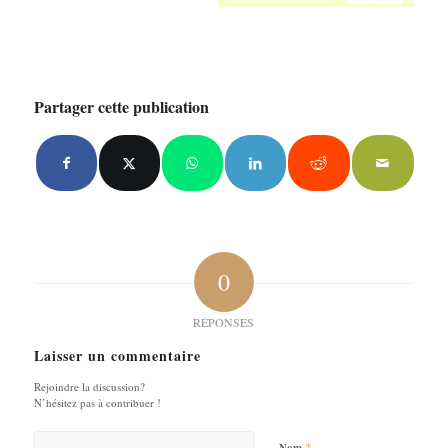
Partager cette publication
0
RÉPONSES
Laisser un commentaire
Rejoindre la discussion?
N’hésitez pas à contribuer !
*
Nom