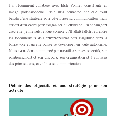
J’ai récemment collaboré avec Elsie Pomier, consultante en
image professionnelle. Elsie m’a contactée car elle avait
besoin d’une stratégie pour développer sa communication, mais
surtout d’un cadre pour s’organiser au quotidien. En échangeant
avec elle, je me suis rendue compte qu’il allait falloir reprendre
les fondamentaux de l’entrepreneuriat pour l’aiguiller dans la
bonne voie et qu’elle puisse se développer en toute autonomie.
Nous avons donc commencé par travailler sur ses objectifs, son
positionnement et son discours, son organisation et à son sens
des priorisations, et enfin, à sa communication.
Définir des objectifs et une stratégie pour son
activité