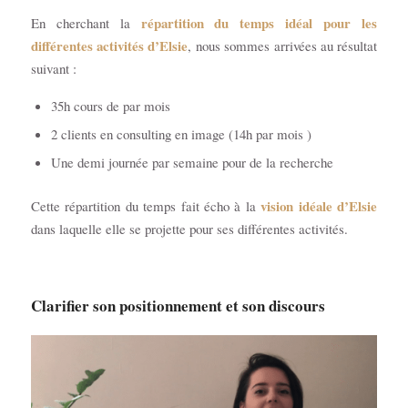
répartition du temps idéal pour les
En cherchant la
différentes activités d’Elsie
, nous sommes arrivées au résultat
suivant :
35h cours de par mois
2 clients en consulting en image (14h par mois )
Une demi journée par semaine pour de la recherche
vision idéale d’Elsie
Cette répartition du temps fait écho à la
dans laquelle elle se projette pour ses différentes activités.
Clarifier son positionnement et son discours