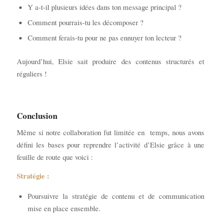
Y a-t-il plusieurs idées dans ton message principal ?
Comment pourrais-tu les décomposer ?
Comment ferais-tu pour ne pas ennuyer ton lecteur ?
Aujourd’hui, Elsie sait produire des contenus structurés et
réguliers !
Conclusion
Même si notre collaboration fut limitée en temps, nous avons
défini les bases pour reprendre l’activité d’Elsie grâce à une
feuille de route que voici :
Stratégie :
Poursuivre la stratégie de contenu et de communication
mise en place ensemble.