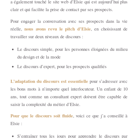
a également touché le site web d’Elsie qui est aujourd’hui plus
clair et qui facilite la prise de contact par ses prospects.
Pour engager la conversation avec ses prospects dans la vie
nous avons revu le pitch d’Elsie
réelle,
, en choisissant de
travailler sur deux niveaux de discours :
Le discours simple, pour les personnes éloignées du milieu
du design et de la mode
Le discours d’expert, pour les prospects qualifiés
L’adaptation du discours est essentielle
pour s’adresser avec
les bons mots à n’importe quel interlocuteur. Un enfant de 10
ans, tout comme un consultant expert doivent être capable de
saisir la complexité du métier d’Elsie.
Pour que le discours soit fluide
, voici ce que j’a conseillé à
Elsie :
S’entraîner tous les jours pour apprendre le discours par