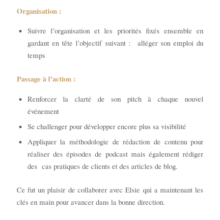
Organisation :
Suivre l’organisation et les priorités fixés ensemble en
gardant en tête l’objectif suivant : alléger son emploi du
temps
Passage à l’action :
Renforcer la clarté de son pitch à chaque nouvel
événement
Se challenger pour développer encore plus sa visibilité
Appliquer la méthodologie de rédaction de contenu pour
réaliser des épisodes de podcast mais également rédiger
des cas pratiques de clients et des articles de blog.
Ce fut un plaisir de collaborer avec Elsie qui a maintenant les
clés en main pour avancer dans la bonne direction.