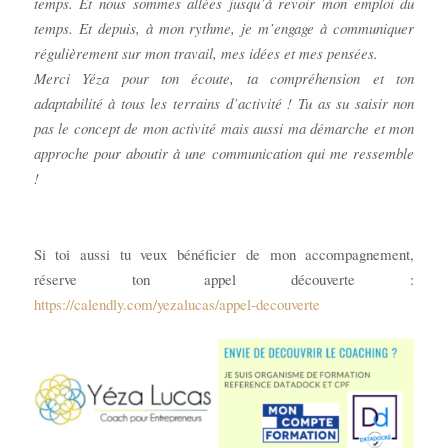
temps. Et nous sommes allées jusqu’à revoir mon emploi du
temps. Et depuis, à mon rythme, je m’engage à communiquer
régulièrement sur mon travail, mes idées et mes pensées.
Merci Yéza pour ton écoute, ta compréhension et ton
adaptabilité à tous les terrains d’activité ! Tu as su saisir non
pas le concept de mon activité mais aussi ma démarche et mon
approche pour aboutir à une communication qui me ressemble
!
Si toi aussi tu veux bénéficier de mon accompagnement,
réserve ton appel découverte :
https://calendly.com/yezalucas/appel-decouverte