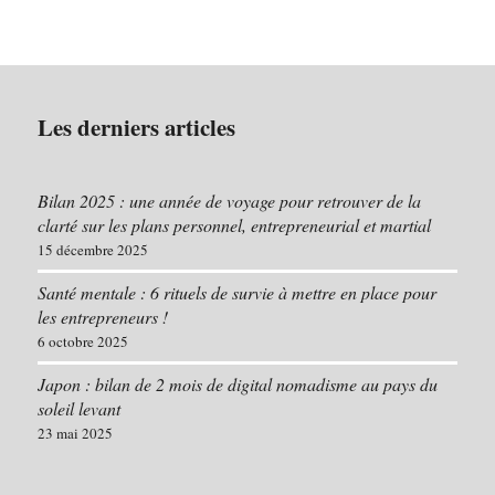
Les derniers articles
Bilan 2025 : une année de voyage pour retrouver de la
clarté sur les plans personnel, entrepreneurial et martial
15 décembre 2025
Santé mentale : 6 rituels de survie à mettre en place pour
les entrepreneurs !
6 octobre 2025
Japon : bilan de 2 mois de digital nomadisme au pays du
soleil levant
23 mai 2025