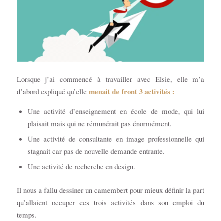
Lorsque j’ai commencé à travailler avec Elsie, elle m’a
menait de front 3 activités :
d’abord expliqué qu’elle
Une activité d’enseignement en école de mode, qui lui
plaisait mais qui ne rémunérait pas énormément.
Une activité de consultante en image professionnelle qui
stagnait car pas de nouvelle demande entrante.
Une activité de recherche en design.
Il nous a fallu dessiner un camembert pour mieux définir la part
qu’allaient occuper ces trois activités dans son emploi du
temps.