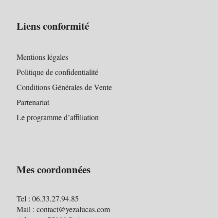
Liens conformité
Mentions légales
Politique de confidentialité
Conditions Générales de Vente
Partenariat
Le programme d’affiliation
Mes coordonnées
Tel : 06.33.27.94.85
Mail : contact@yezalucas.com