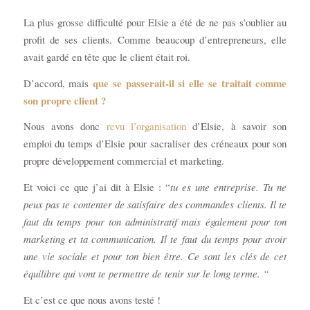
La plus grosse difficulté pour Elsie a été de ne pas s’oublier au
profit de ses clients. Comme beaucoup d’entrepreneurs, elle
avait gardé en tête que le client était roi.
que se passerait-il si elle se traitait comme
D’accord, mais
son propre client ?
Nous avons donc
revu l’organisation
d’Elsie, à savoir son
emploi du temps d’Elsie pour sacraliser des créneaux pour son
propre développement commercial et marketing.
Et voici ce que j’ai dit à Elsie : “
tu es une entreprise. Tu ne
peux pas te contenter de satisfaire des commandes clients. Il te
faut du temps pour ton administratif mais également pour ton
marketing et ta communication. Il te faut du temps pour avoir
une vie sociale et pour ton bien être. Ce sont les clés de cet
équilibre qui vont te permettre de tenir sur le long terme. “
Et c’est ce que nous avons testé !