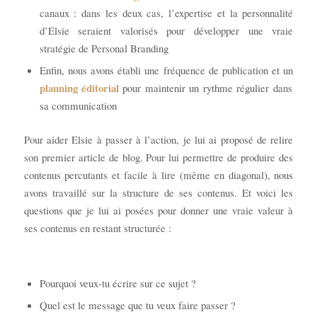
canaux : dans les deux cas, l’expertise et la personnalité
d’Elsie seraient valorisés pour développer une vraie
stratégie de Personal Branding
Enfin, nous avons établi une fréquence de publication et un
planning éditorial
pour maintenir un rythme régulier dans
sa communication
Pour aider Elsie à passer à l’action, je lui ai proposé de relire
son premier article de blog. Pour lui permettre de produire des
contenus percutants et facile à lire (même en diagonal), nous
avons travaillé sur la structure de ses contenus. Et voici les
questions que je lui ai posées pour donner une vraie valeur à
ses contenus en restant structurée :
Pourquoi veux-tu écrire sur ce sujet ?
Quel est le message que tu veux faire passer ?