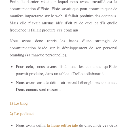
Enfin, le dernier volet sur lequel nous avons travaillé est la
communication d’Elsie. Elsie savait que pour communiquer de
manière impactante sur le web, il fallait produire des contenus.
Mais elle n’avait aucune idée d’où ni de quoi et d’à quelle
fréquence il fallait produire ces contenus.
Nous avons donc repris les bases d’une stratégie de
communication basée sur le développement de son personal
branding (sa marque personnelle).
Pour cela, nous avons listé tous les contenus qu’Elsie
pouvait produire, dans un tableau Trello collaboratif.
Nous avons ensuite défini où seront hébergés ses contenus.
Deux canaux sont ressortis :
1) Le blog
2) Le podcast
la ligne éditoriale
Nous avons défini
de chacun de ces deux