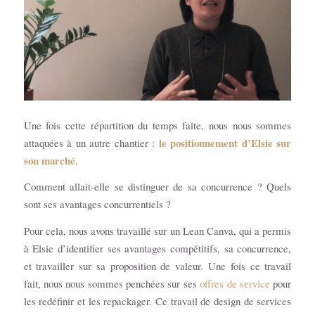
Une fois cette répartition du temps faite, nous nous sommes
le positionnement d’Elsie sur
attaquées à un autre chantier :
son marché.
Comment allait-elle se distinguer de sa concurrence ? Quels
sont ses avantages concurrentiels ?
Pour cela, nous avons travaillé sur un Lean Canva, qui a permis
à Elsie d’identifier ses avantages compétitifs, sa concurrence,
et travailler sur sa proposition de valeur. Une fois ce travail
fait, nous nous sommes penchées sur ses
offres de service
pour
les redéfinir et les repackager. Ce travail de design de services