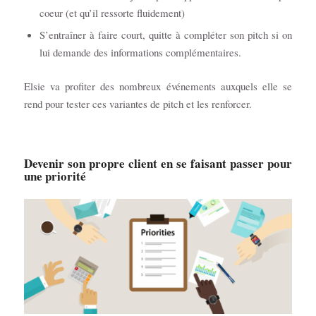
coeur (et qu’il ressorte fluidement)
S’entraîner à faire court, quitte à compléter son pitch si on
lui demande des informations complémentaires.
Elsie va profiter des nombreux événements auxquels elle se
rend pour tester ces variantes de pitch et les renforcer.
Devenir son propre client en se faisant passer pour
une priorité