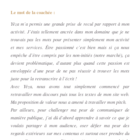
Le mot de la coachée :
Yéza m’a permis une grande prise de recul par rapport à mon
activité. J’étais tellement ancrée dans mon domaine que je ne
trouvais pas les mots pour présenter simplement mon activité
et mes services. Être passionné c’est bien mais si ça nous
empêche d’être compris par les non-initiés (notre marché), ça
devient problématique, d’autant plus quand cette passion est
enveloppée d’une peur de ne pas réussir à trouver les mots
juste pour la retranscrire à l’écrit !
Avec Yéza, nous avons tout simplement commencé par
retravailler mon discours puis tous les textes de mon site web.
Ma proposition de valeur nous a amené à travailler mon pitch.
Par ailleurs, pour challenger ma peur de communiquer de
manière publique, j’ai dû d’abord apprendre à savoir ce que je
voulais partager à mon audience, oser défier ma peur des
regards extérieurs sur mes contenus et surtout oser prendre du