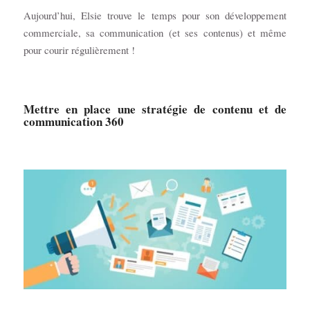
Aujourd’hui, Elsie trouve le temps pour son développement
commerciale, sa communication (et ses contenus) et même
pour courir régulièrement !
Mettre en place une stratégie de contenu et de
communication 360