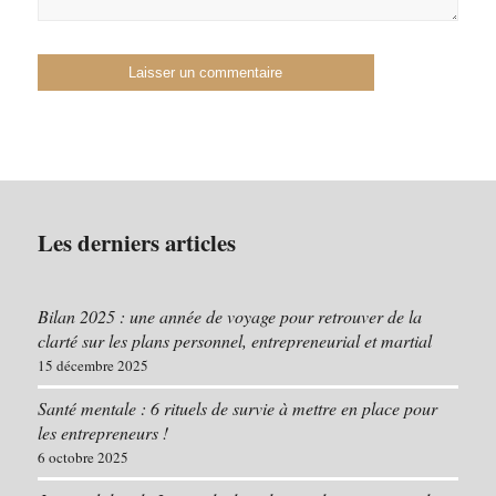
Les derniers articles
Bilan 2025 : une année de voyage pour retrouver de la
clarté sur les plans personnel, entrepreneurial et martial
15 décembre 2025
Santé mentale : 6 rituels de survie à mettre en place pour
les entrepreneurs !
6 octobre 2025