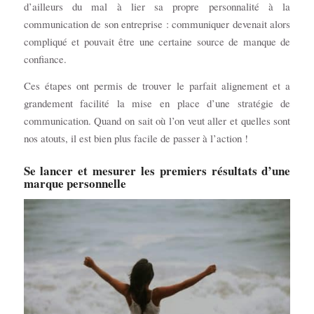
d’ailleurs du mal à lier sa propre personnalité à la
communication de son entreprise : communiquer devenait alors
compliqué et pouvait être une certaine source de manque de
confiance.
Ces étapes ont permis de trouver le parfait alignement et a
grandement facilité la mise en place d’une stratégie de
communication. Quand on sait où l’on veut aller et quelles sont
nos atouts, il est bien plus facile de passer à l’action !
Se lancer et mesurer les premiers résultats d’une
marque personnelle