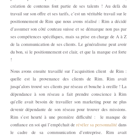
création de contenus font partie de ses talents ! Au delà du
travail sur son offre et ses tarifs, c’est un véritable travail sur le
positionnement de Rim que nous avons réalisé : Rim a décidé
d’assumer son côté couteau suisse et se démarque non pas par
ses compétences spécifiques, mais sa prise en charge de A à Z
de la communication de ses clients. Le généralisme peut avoir
du bon, si le positionnement est clair, et que la marque est forte
!
Nous avons ensuite travaillé sur l’acquisition client de Rim :
quelle est la provenance des clients de Rim. Rim avait
jusqu’alors trouvé ses clients par réseau et bouche à oreille ! La
dépendance à son réseau a fait prendre conscience à Rim
qu’elle avait besoin de travailler son marketing pour ne plus
devenir dépendante de son réseau pour trouver des missions.
Rim s’est heurté à une première difficulté : le manque de
confiance en soi qui l’empêchait de
révéler sa personnalité
dans
le cadre de sa communication d’entreprise. Rim avait