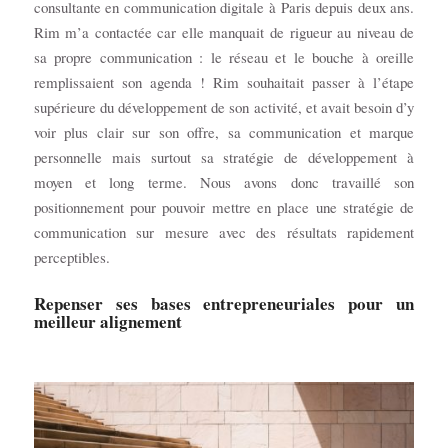
consultante en communication digitale à Paris depuis deux ans.
Rim m’a contactée car elle manquait de rigueur au niveau de
sa propre communication : le réseau et le bouche à oreille
remplissaient son agenda ! Rim souhaitait passer à l’étape
supérieure du développement de son activité, et avait besoin d’y
voir plus clair sur son offre, sa communication et marque
personnelle mais surtout sa stratégie de développement à
moyen et long terme. Nous avons donc travaillé son
positionnement pour pouvoir mettre en place une stratégie de
communication sur mesure avec des résultats rapidement
perceptibles.
Repenser ses bases entrepreneuriales pour un
meilleur alignement