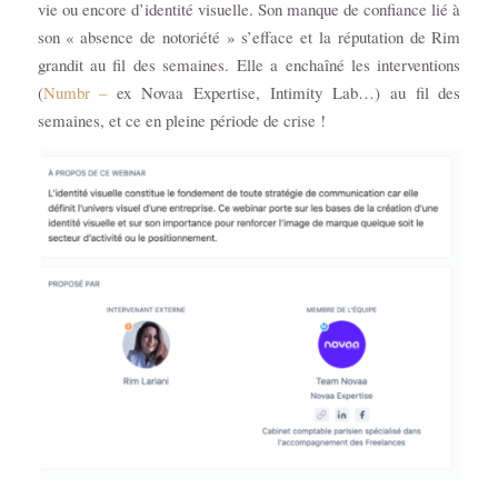
vie ou encore d’identité visuelle. Son manque de confiance lié à
son « absence de notoriété » s’efface et la réputation de Rim
grandit au fil des semaines. Elle a enchaîné les interventions
(
Numbr –
ex Novaa Expertise, Intimity Lab…) au fil des
semaines, et ce en pleine période de crise !