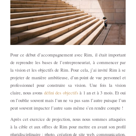
Pour ce début d’accompagnement avec Rim, il était important
de reprendre les bases de l’entrepreneuriat, à commencer par
la vision et les objectifs de Rim. Pour cela, j’ai invité Rim à se
projeter de manière ambitieuse, d’un point de vue personnel et
professionnel pour construire sa vision. Une fois la vision
claire, nous avons
défini des objectifs
à 1 an et à 3 mois. Et oui
on l’oublie souvent mais l’un ne va pas sans l’autre puisque l’un
peut souvent impacter l’autre sans même s’en rendre compte !
Après cet exercice de projection, nous nous sommes attaquées
à la cible et aux offres de Rim pour mettre en avant son profil
pluridisciplinaire : photo, création de site web, communication,