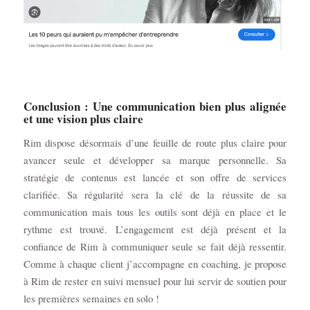
Conclusion : Une communication bien plus alignée
et une vision plus claire
Rim dispose désormais d’une feuille de route plus claire pour
avancer seule et développer sa marque personnelle. Sa
stratégie de contenus est lancée et son offre de services
clarifiée. Sa régularité sera la clé de la réussite de sa
communication mais tous les outils sont déjà en place et le
rythme est trouvé. L’engagement est déjà présent et la
confiance de Rim à communiquer seule se fait déjà ressentir.
Comme à chaque client j’accompagne en coaching, je propose
à Rim de rester en suivi mensuel pour lui servir de soutien pour
les premières semaines en solo !