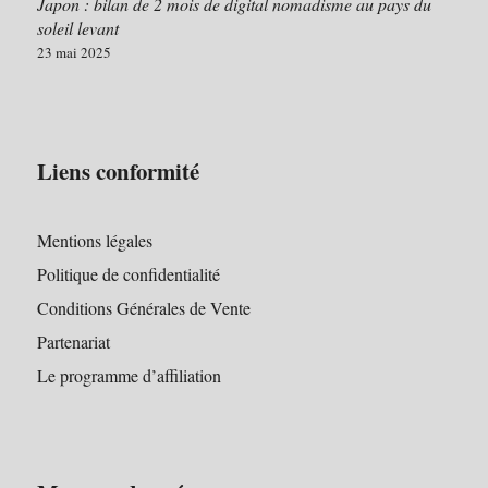
Japon : bilan de 2 mois de digital nomadisme au pays du
soleil levant
23 mai 2025
Liens conformité
Mentions légales
Politique de confidentialité
Conditions Générales de Vente
Partenariat
Le programme d’affiliation