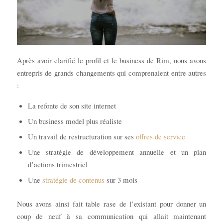
Après avoir clarifié le profil et le business de Rim, nous avons
entrepris de grands changements qui comprenaient entre autres
:
La refonte de son
site internet
Un business model plus réaliste
Un travail de restructuration sur ses
offres de service
Une stratégie de développement annuelle et un plan
d’actions trimestriel
Une
stratégie de contenus
sur 3 mois
Nous avons ainsi fait table rase de l’existant pour donner un
coup de neuf à sa communication qui allait maintenant