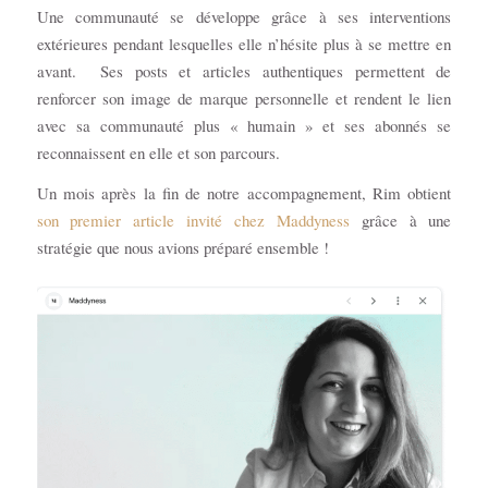
Une communauté se développe grâce à ses interventions
extérieures pendant lesquelles elle n’hésite plus à se mettre en
avant. Ses posts et articles authentiques permettent de
renforcer son image de marque personnelle et rendent le lien
avec sa communauté plus « humain » et ses abonnés se
reconnaissent en elle et son parcours.
Un mois après la fin de notre accompagnement, Rim obtient
son premier article invité chez Maddyness
grâce à une
stratégie que nous avions préparé ensemble !