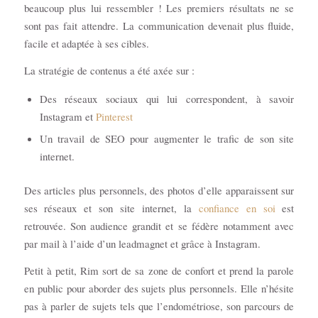
beaucoup plus lui ressembler ! Les premiers résultats ne se
sont pas fait attendre. La communication devenait plus fluide,
facile et adaptée à ses cibles.
La stratégie de contenus a été axée sur :
Des réseaux sociaux qui lui correspondent, à savoir
Instagram et
Pinterest
Un travail de SEO pour augmenter le trafic de son site
internet.
Des articles plus personnels, des photos d’elle apparaissent sur
ses réseaux et son site internet, la
confiance en soi
est
retrouvée. Son audience grandit et se fédère notamment avec
par mail à l’aide d’un leadmagnet et grâce à Instagram.
Petit à petit, Rim sort de sa zone de confort et prend la parole
en public pour aborder des sujets plus personnels. Elle n’hésite
pas à parler de sujets tels que l’endométriose, son parcours de