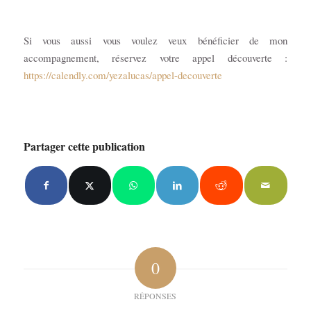
Si vous aussi vous voulez veux bénéficier de mon
accompagnement, r
éservez votre appel découverte :
https://calendly.com/yezalucas/appel-decouverte
Partager cette publication
0
RÉPONSES