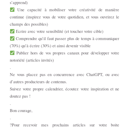
s’apprend)
Une capacité à mobiliser votre créativité de manière
continue (inspirez vous de votre quotidien, et vous ouvrirez le
champs des possibles)
Ecrire avec votre sensibilité (et toucher votre cible)
Comprendre qu’il faut passer plus de temps à communiquer
(70%) qu’à écrire (30%) et ainsi devenir visible
Publier hors de vos propres canaux pour développer votre
notoriété (articles invités)
.
Ne vous placez pas en concurrence avec ChatGPT, ou avec
d’autres producteurs de contenus.
Suivez votre propre calendrier, écoutez votre inspiration et ne
doutez pas !
.
Bon courage,
.
?Pour recevoir mes prochains articles sur votre boite