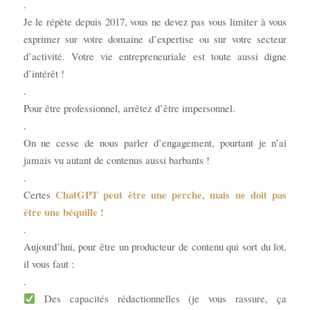
.
Je le répète depuis 2017, vous ne devez pas vous limiter à vous
exprimer sur votre domaine d’expertise ou sur votre secteur
d’activité. Votre vie entrepreneuriale est toute aussi digne
d’intérêt !
.
Pour être professionnel, arrêtez d’être impersonnel.
.
On ne cesse de nous parler d’engagement, pourtant je n’ai
jamais vu autant de contenus aussi barbants !
.
ChatGPT peut être une perche, mais ne doit pas
Certes
être une béquille !
.
Aujourd’hui, pour être un producteur de contenu qui sort du lot,
il vous faut :
.
Des capacités rédactionnelles (je vous rassure, ça