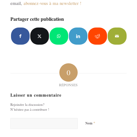
email,
abonnez-vous à ma newsletter !
Partager cette publication
0
RÉPONSES
Laisser un commentaire
Rejoindre la discussion?
N’hésitez pas à contribuer !
*
Nom