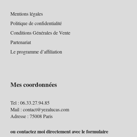
Mentions légales
Politique de confidentialité
Conditions Générales de Vente
Partenariat
Le programme d’affiliation
Mes coordonnées
Tel : 06.33.27.94.85
Mail : contact@yezalucas.com
Adresse : 75008 Paris
ou contactez moi directement avec le formulaire