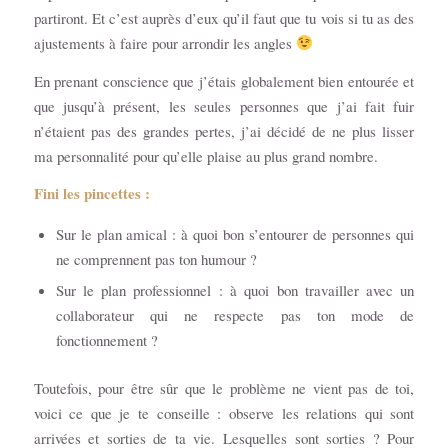
partiront. Et c’est auprès d’eux qu’il faut que tu vois si tu as des
ajustements à faire pour arrondir les angles
En prenant conscience que j’étais globalement bien entourée et
que jusqu’à présent, les seules personnes que j’ai fait fuir
n’étaient pas des grandes pertes, j’ai décidé de ne plus lisser
ma personnalité pour qu’elle plaise au plus grand nombre.
Fini les pincettes :
Sur le plan amical : à quoi bon s’entourer de personnes qui
ne comprennent pas ton humour ?
Sur le plan professionnel : à quoi bon travailler avec un
collaborateur qui ne respecte pas ton mode de
fonctionnement ?
Toutefois, pour être sûr que le problème ne vient pas de toi,
voici ce que je te conseille : observe les relations qui sont
arrivées et sorties de ta vie. Lesquelles sont sorties ? Pour