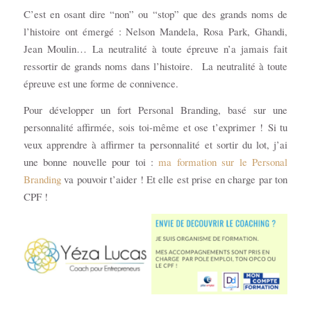
C’est en osant dire “non” ou “stop” que des grands noms de
l’histoire ont émergé : Nelson Mandela, Rosa Park, Ghandi,
Jean Moulin… La neutralité à toute épreuve n’a jamais fait
ressortir de grands noms dans l’histoire. La neutralité à toute
épreuve est une forme de connivence.
Pour développer un fort Personal Branding, basé sur une
personnalité affirmée, sois toi-même et ose t’exprimer ! Si tu
veux apprendre à affirmer ta personnalité et sortir du lot, j’ai
une bonne nouvelle pour toi :
ma formation sur le Personal
Branding
va pouvoir t’aider ! Et elle est prise en charge par ton
CPF !