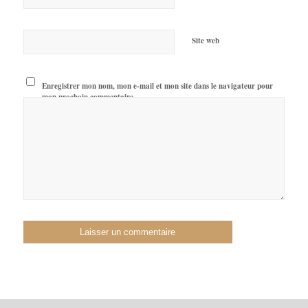
Site web
Enregistrer mon nom, mon e-mail et mon site dans le navigateur pour
mon prochain commentaire.