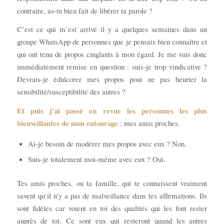
contraire, as-tu bien fait de libérer ta parole ?
C’est ce qui m’est arrivé il y a quelques semaines dans un
groupe WhatsApp de personnes que je pensais bien connaître et
qui ont tenu de propos cinglants à mon égard. Je me suis donc
immédiatement remise en question : suis-je trop vindicative ?
Devrais-je édulcorer mes propos pour ne pas heurter la
sensibilité/susceptibilité des autres ?
Et puis j’ai passé en revue les personnes les plus
bienveillantes de mon entourage
: mes amis proches.
Ai-je besoin de modérer mes propos avec eux ? Non.
Suis-je totalement moi-même avec eux ? Oui.
Tes amis proches, ou ta famille, qui te connaissent vraiment
savent qu’il n’y a pas de malveillance dans tes affirmations. Ils
sont fidèles car voient en toi des qualités qui les font rester
auprès de toi. Ce sont eux qui resteront quand les autres