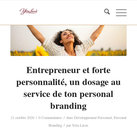
Entrepreneur et forte
personnalité, un dosage au
service de ton personal
branding
/
/
21 octobre 2020
0 Commentaires
dans
Développement Personnel
,
Personal
/
Branding
par
Yéza Lucas