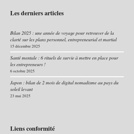
Les derniers articles
Bilan 2025 : une année de voyage pour retrouver de la
clarté sur les plans personnel, entrepreneurial et martial
15 décembre 2025
Santé mentale : 6 rituels de survie à mettre en place pour
les entrepreneurs !
6 octobre 2025
Japon : bilan de 2 mois de digital nomadisme au pays du
soleil levant
23 mai 2025
Liens conformité