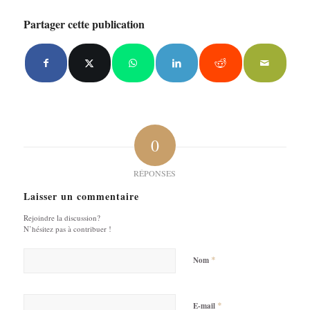
Partager cette publication
0
RÉPONSES
Laisser un commentaire
Rejoindre la discussion?
N’hésitez pas à contribuer !
*
Nom
*
E-mail