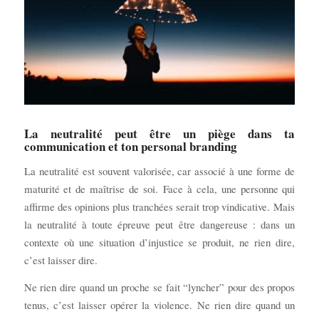
La neutralité peut être un piège dans ta
communication et ton personal branding
La neutralité est souvent valorisée, car associé à une forme de
maturité et de maîtrise de soi. Face à cela, une personne qui
affirme des opinions plus tranchées serait trop vindicative. Mais
la neutralité à toute épreuve peut être dangereuse : dans un
contexte où une situation d’injustice se produit, ne rien dire,
c’est laisser dire.
Ne rien dire quand un proche se fait “lyncher” pour des propos
tenus, c’est laisser opérer la violence. Ne rien dire quand un