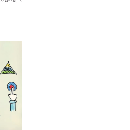
t article, je