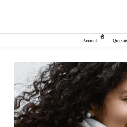
Accueil
Qui sui