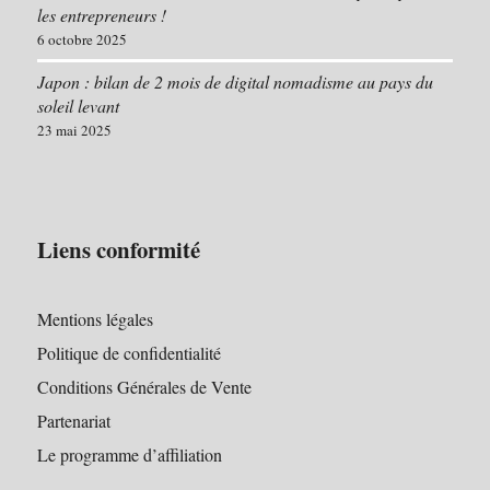
les entrepreneurs !
6 octobre 2025
Japon : bilan de 2 mois de digital nomadisme au pays du
soleil levant
23 mai 2025
Liens conformité
Mentions légales
Politique de confidentialité
Conditions Générales de Vente
Partenariat
Le programme d’affiliation