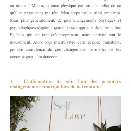
en mieux ! Mon apparence physique est aussi le reflet de ce
qu’il se passe dans ma tête. Mon corps évolue ainsi avec moi.
Mais plus généralement, de gros changements physiques et
psychologiques s’opèrent quand on se rapproche de la trentaine.
Et bien sûr, en tant qu’entrepreneur, notre activité suit le
mouvement. Alors pour mieux vivre cette période transitoire,
prendre conscience de ces changements permettra de les
accompagner…en douceur.
1 – L’affirmation de soi, l’un des premiers
changements remarquables de la trentaine