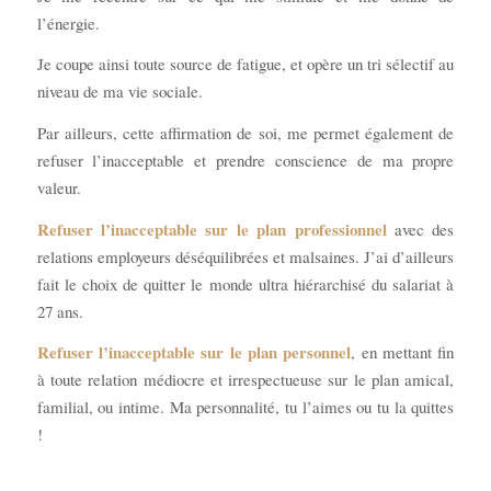
l’énergie.
Je coupe ainsi toute source de fatigue, et opère un tri sélectif au
niveau de ma vie sociale.
Par ailleurs, cette affirmation de soi, me permet également de
refuser l’inacceptable et prendre conscience de ma propre
valeur.
Refuser l’inacceptable sur le plan professionnel
avec des
relations employeurs déséquilibrées et malsaines. J’ai d’ailleurs
fait le choix de quitter le monde ultra hiérarchisé du salariat à
27 ans.
Refuser l’inacceptable sur le plan personnel
, en mettant fin
à toute relation médiocre et irrespectueuse sur le plan amical,
familial, ou intime. Ma personnalité, tu l’aimes ou tu la quittes
!