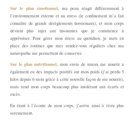
Sur le plan émotionnel,
ma peau réagit différemment à
l’environnement externe et au stress (le confinement m’a fait
connaître de grands dérèglements hormonaux), et mon corps
devient plus sujet aux insomnies que je commence à
apprivoiser. Pour gérer mon stress au quotidien, je mets en
place des routines que mes rendez-vous réguliers chez ma
naturopathe me permettent de conserver.
Sur le plan nutritionnel,
mon envie de mieux me nourrir a
également eu des impacts positifs sur mon poids (j’ai perdu 5
kilos depuis 6 mois grâce à cette nouvelle façon de me nourrir),
mais rend mon corps beaucoup plus intolérant aux écarts et
excès.
En étant à l’écoute de mon corps, j’arrive ainsi à vivre plus
sereinement.