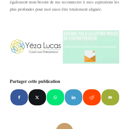
également mon besoin de me reconnecter à mes aspirations les
plus profondes pour moi aussi être totalement alignée.
Partager cette publication