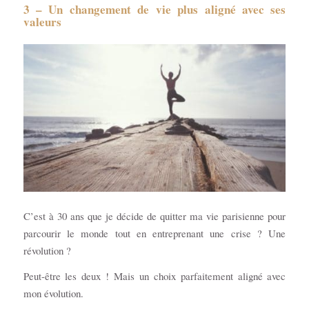
3 – Un changement de vie plus aligné avec ses
valeurs
C’est à 30 ans que je décide de quitter ma vie parisienne pour
parcourir le monde tout en entreprenant une crise ? Une
révolution ?
Peut-être les deux ! Mais un choix parfaitement aligné avec
mon évolution.