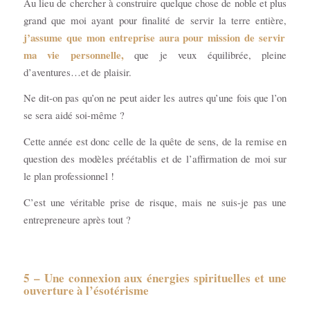
Au lieu de chercher à construire quelque chose de noble et plus
grand que moi ayant pour finalité de servir la terre entière,
j’assume que mon entreprise aura pour mission de servir
ma vie personnelle,
que je veux équilibrée, pleine
d’aventures…et de plaisir.
Ne dit-on pas qu’on ne peut aider les autres qu’une fois que l’on
se sera aidé soi-même ?
Cette année est donc celle de la quête de sens, de la remise en
question des modèles préétablis et de l’affirmation de moi sur
le plan professionnel !
C’est une véritable prise de risque, mais ne suis-je pas une
entrepreneure après tout ?
5 – Une connexion aux énergies spirituelles et une
ouverture à l’ésotérisme