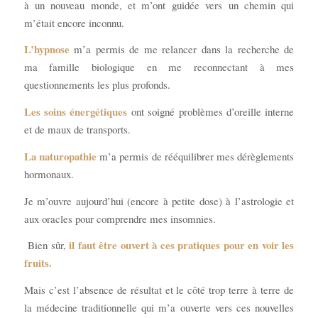
à un nouveau monde, et m’ont guidée vers un chemin qui
m’était encore inconnu.
L’hypnose
m’a permis de me relancer dans la recherche de
ma famille biologique en me reconnectant à mes
questionnements les plus profonds.
Les soins énergétiques
ont soigné problèmes d’oreille interne
et de maux de transports.
La naturopathie
m’a permis de rééquilibrer mes dérèglements
hormonaux.
Je m’ouvre aujourd’hui (encore à petite dose) à l’astrologie et
aux oracles pour comprendre mes insomnies.
il faut être ouvert à ces pratiques pour en voir les
Bien sûr,
fruits.
Mais c’est l’absence de résultat et le côté trop terre à terre de
la médecine traditionnelle qui m’a ouverte vers ces nouvelles