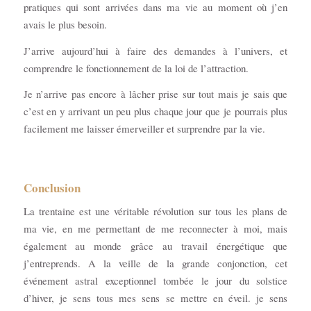
pratiques qui sont arrivées dans ma vie au moment où j’en
avais le plus besoin.
J’arrive aujourd’hui à faire des demandes à l’univers, et
comprendre le fonctionnement de la loi de l’attraction.
Je n’arrive pas encore à lâcher prise sur tout mais je sais que
c’est en y arrivant un peu plus chaque jour que je pourrais plus
facilement me laisser émerveiller et surprendre par la vie.
Conclusion
La trentaine est une véritable révolution sur tous les plans de
ma vie, en me permettant de me reconnecter à moi, mais
également au monde grâce au travail énergétique que
j’entreprends. A la veille de la grande conjonction, cet
événement astral exceptionnel tombée le jour du solstice
d’hiver, je sens tous mes sens se mettre en éveil. je sens