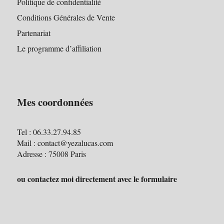
Politique de confidentialité
Conditions Générales de Vente
Partenariat
Le programme d’affiliation
Mes coordonnées
Tel : 06.33.27.94.85
Mail : contact@yezalucas.com
Adresse : 75008 Paris
ou contactez moi directement avec le formulaire