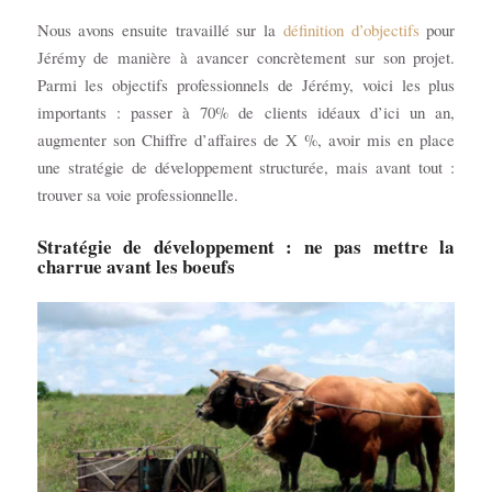
Nous avons ensuite travaillé sur la
définition d’objectifs
pour
Jérémy de manière à avancer concrètement sur son projet.
Parmi les objectifs professionnels de Jérémy, voici les plus
importants : passer à 70% de clients idéaux d’ici un an,
augmenter son Chiffre d’affaires de X %, avoir mis en place
une stratégie de développement structurée, mais avant tout :
trouver sa voie professionnelle.
Stratégie de développement : ne pas mettre la
charrue avant les boeufs