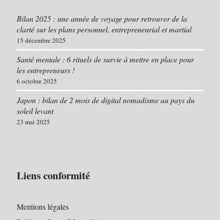
Bilan 2025 : une année de voyage pour retrouver de la
clarté sur les plans personnel, entrepreneurial et martial
15 décembre 2025
Santé mentale : 6 rituels de survie à mettre en place pour
les entrepreneurs !
6 octobre 2025
Japon : bilan de 2 mois de digital nomadisme au pays du
soleil levant
23 mai 2025
Liens conformité
Mentions légales