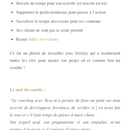
Investir du temps pour son activité (et investir en toi)
Supprimer le perfectionnisme pour passer à l’action
Sacraliser le temps nécessaire pour ses contenus
Ses clients ne sont pas ta seule priorité
Rester
fidèle ses valeurs
Ce fut un plaisir de travailler avec Jérémy qui a maintenant
toutes les clés pour mener son projet où et comme bon lui
semble !
Le mot du coaché :
“Le coaching avec Yéza m’a permis de faire un point sur mon
activité de développeur freelance, de vérifier si j’en avais fait
le tour et s’il était temps de passer à autre chose.
Son regard neuf, son pragmatisme et son empathie, m’ont
permis d’avancer et d’explorer d’autres pistes.