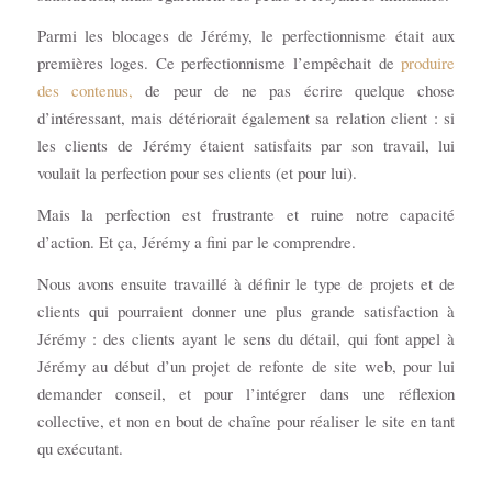
Parmi les blocages de Jérémy, le perfectionnisme était aux
premières loges. Ce perfectionnisme l’empêchait de
produire
des contenus,
de peur de ne pas écrire quelque chose
d’intéressant, mais détériorait également sa relation client : si
les clients de Jérémy étaient satisfaits par son travail, lui
voulait la perfection pour ses clients (et pour lui).
Mais la perfection est frustrante et ruine notre capacité
d’action. Et ça, Jérémy a fini par le comprendre.
Nous avons ensuite travaillé à définir le type de projets et de
clients qui pourraient donner une plus grande satisfaction à
Jérémy : des clients ayant le sens du détail, qui font appel à
Jérémy au début d’un projet de refonte de site web, pour lui
demander conseil, et pour l’intégrer dans une réflexion
collective, et non en bout de chaîne pour réaliser le site en tant
qu exécutant.