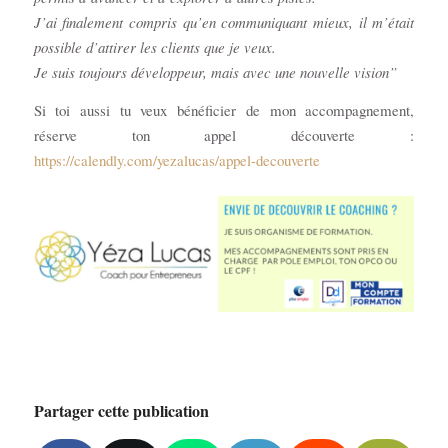
J’ai finalement compris qu’en communiquant mieux, il m’était
possible d’attirer les clients que je veux.
Je suis toujours développeur, mais avec une nouvelle vision”
Si toi aussi tu veux bénéficier de mon accompagnement,
réserve ton appel découverte :
https://calendly.com/yezalucas/appel-decouverte
Partager cette publication