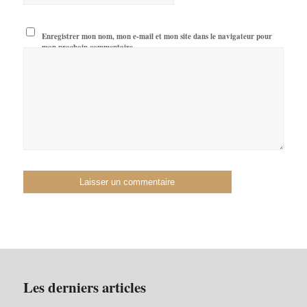
Enregistrer mon nom, mon e-mail et mon site dans le navigateur pour
mon prochain commentaire.
Les derniers articles