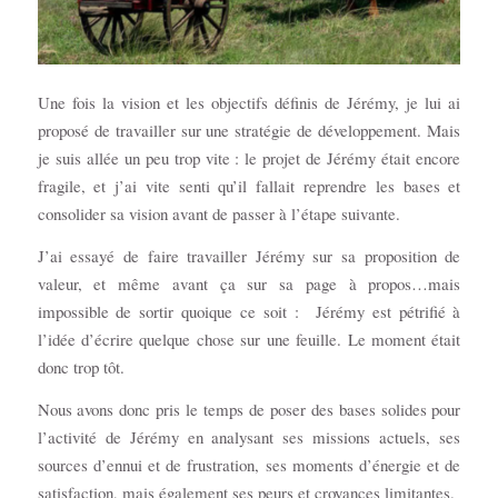
Une fois la vision et les objectifs définis de Jérémy, je lui ai
proposé de travailler sur une stratégie de développement. Mais
je suis allée un peu trop vite : le projet de Jérémy était encore
fragile, et j’ai vite senti qu’il fallait reprendre les bases et
consolider sa vision avant de passer à l’étape suivante.
J’ai essayé de faire travailler Jérémy sur sa proposition de
valeur, et même avant ça sur sa page à propos…mais
impossible de sortir quoique ce soit : Jérémy est pétrifié à
l’idée d’écrire quelque chose sur une feuille. Le moment était
donc trop tôt.
Nous avons donc pris le temps de poser des bases solides pour
l’activité de Jérémy en analysant ses missions actuels, ses
sources d’ennui et de frustration, ses moments d’énergie et de
satisfaction, mais également ses peurs et croyances limitantes.