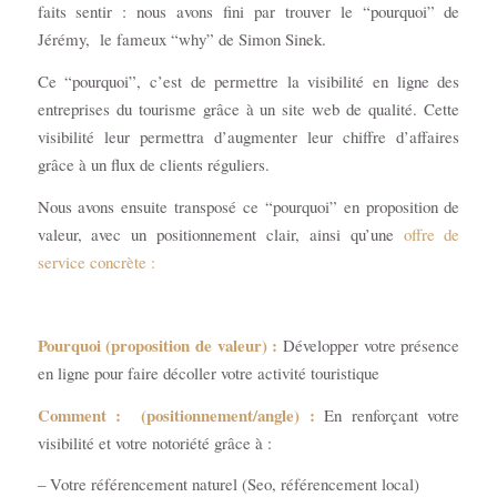
faits sentir : nous avons fini par trouver le “pourquoi” de
Jérémy, le fameux “why” de Simon Sinek.
Ce “pourquoi”, c’est de permettre la visibilité en ligne des
entreprises du tourisme grâce à un site web de qualité. Cette
visibilité leur permettra d’augmenter leur chiffre d’affaires
grâce à un flux de clients réguliers.
Nous avons ensuite transposé ce “pourquoi” en proposition de
valeur, avec un positionnement clair, ainsi qu’une
offre de
service concrète :
Pourquoi
(proposition de valeur) :
Développer votre présence
en ligne pour faire décoller votre activité touristique
Comment :
(positionnement/angle) :
En renforçant votre
visibilité et votre notoriété grâce à :
– Votre référencement naturel (Seo, référencement local)