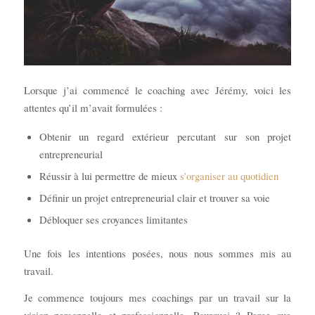
Lorsque j’ai commencé le coaching avec Jérémy, voici les
attentes qu’il m’avait formulées :
Obtenir un regard extérieur percutant sur son projet
entrepreneurial
Réussir à lui permettre de mieux
s’organiser au quotidien
Définir un projet entrepreneurial clair et trouver sa voie
Débloquer ses croyances limitantes
Une fois les intentions posées, nous nous sommes mis au
travail.
Je commence toujours mes coachings par un travail sur la
vision personnelle et professionnelle. Pourquoi ? Parce que