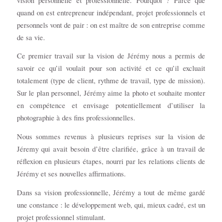
quand on est entrepreneur indépendant, projet professionnels et
personnels vont de pair : on est maître de son entreprise comme
de sa vie.
Ce premier travail sur la vision de Jérémy nous a permis de
savoir ce qu’il voulait pour son activité et ce qu’il excluait
totalement (type de client, rythme de travail, type de mission).
Sur le plan personnel, Jérémy aime la photo et souhaite monter
en compétence et envisage potentiellement d’utiliser la
photographie à des fins professionnelles.
Nous sommes revenus à plusieurs reprises sur la vision de
Jéremy qui avait besoin d’être clarifiée, grâce à un travail de
réflexion en plusieurs étapes, nourri par les relations clients de
Jérémy et ses nouvelles affirmations.
Dans sa vision professionnelle, Jérémy a tout de même gardé
une constance : le développement web, qui, mieux cadré, est un
projet professionnel stimulant.