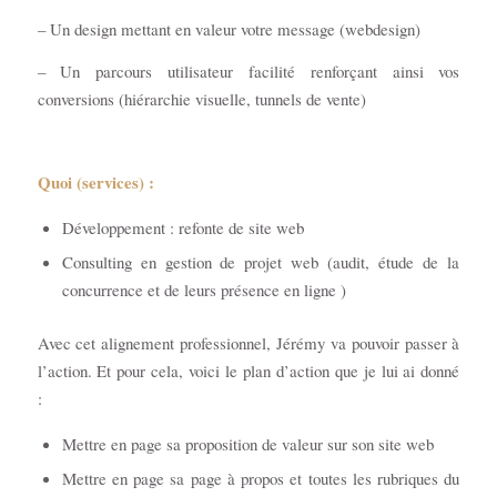
– Un design mettant en valeur votre message (webdesign)
– Un parcours utilisateur facilité renforçant ainsi vos
conversions (hiérarchie visuelle, tunnels de vente)
Quoi
(services) :
Développement : refonte de site web
Consulting en gestion de projet web (audit, étude de la
concurrence et de leurs présence en ligne )
Avec cet alignement professionnel, Jérémy va pouvoir passer à
l’action. Et pour cela, voici le plan d’action que je lui ai donné
:
Mettre en page sa proposition de valeur sur son site web
Mettre en page sa page à propos et toutes les rubriques du