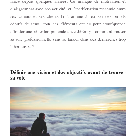
lancé depuis quelques années. Ce manque de motivation et
d’alignement avec son activité, et l’inadéquation ressentie entre
ses valeurs et ses clients l’ont amené à réaliser des projets
dénués de sens…tous ces éléments ont eu pour conséquence
d’initier une réflexion profonde chez Jérémy : comment trouver
sa voie professionnelle sans se lancer dans des démarches trop
laborieuses ?
Définir une vision et des objectifs avant de trouver
sa voie