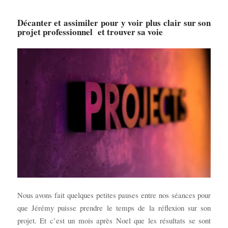
Décanter et assimiler pour y voir plus clair sur son
projet professionnel et trouver sa voie
Nous avons fait quelques petites pauses entre nos séances pour
que Jérémy puisse prendre le temps de la réflexion sur son
projet. Et c’est un mois après Noel que les résultats se sont