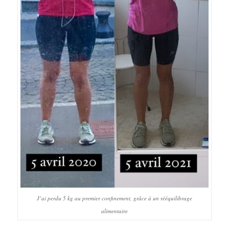
J’ai perdu 5 kg au premier confinement, grâce à un rééquilibrage
alimentaire