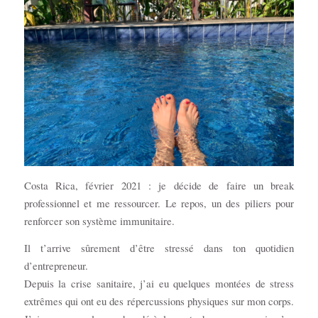
Costa Rica, février 2021 : je décide de faire un break
professionnel et me ressourcer. Le repos, un des piliers pour
renforcer son système immunitaire.
Il t’arrive sûrement d’être stressé dans ton quotidien
d’entrepreneur.
Depuis la crise sanitaire, j’ai eu quelques montées de stress
extrêmes qui ont eu des répercussions physiques sur mon corps.