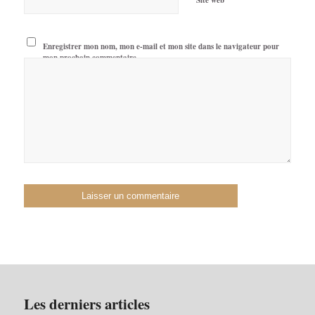
Enregistrer mon nom, mon e-mail et mon site dans le navigateur pour
mon prochain commentaire.
Les derniers articles