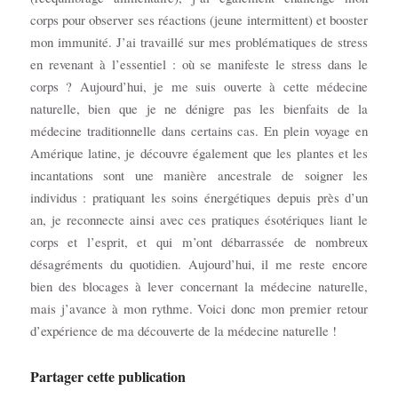
corps pour observer ses réactions (jeune intermittent) et booster
mon immunité. J’ai travaillé sur mes problématiques de stress
en revenant à l’essentiel : où se manifeste le stress dans le
corps ? Aujourd’hui, je me suis ouverte à cette médecine
naturelle, bien que je ne dénigre pas les bienfaits de la
médecine traditionnelle dans certains cas. En plein voyage en
Amérique latine, je découvre également que les plantes et les
incantations sont une manière ancestrale de soigner les
individus : pratiquant les soins énergétiques depuis près d’un
an, je reconnecte ainsi avec ces pratiques ésotériques liant le
corps et l’esprit, et qui m’ont débarrassée de nombreux
désagréments du quotidien. Aujourd’hui, il me reste encore
bien des blocages à lever concernant la médecine naturelle,
mais j’avance à mon rythme. Voici donc mon premier retour
d’expérience de ma découverte de la médecine naturelle !
Partager cette publication