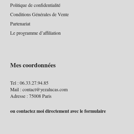
Politique de confidentialité
Conditions Générales de Vente
Partenariat
Le programme d’affiliation
Mes coordonnées
Tel : 06.33.27.94.85
Mail : contact@yezalucas.com
Adresse : 75008 Paris
ou contactez moi directement avec le formulaire