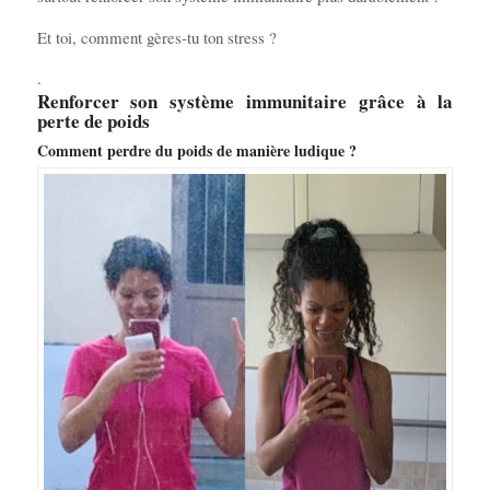
Et toi, comment gères-tu ton stress ?
.
Renforcer son système immunitaire grâce à la
perte de poids
Comment perdre du poids de manière ludique ?