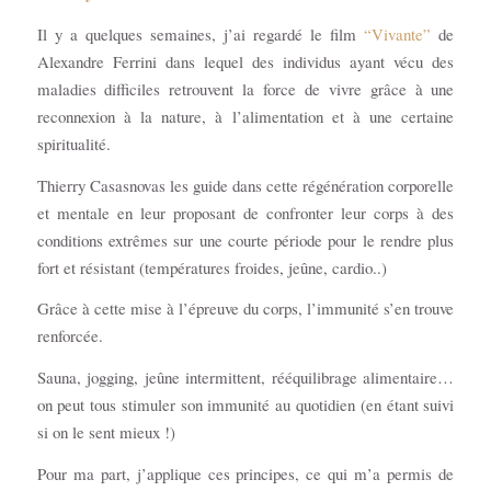
Il y a quelques semaines, j’ai regardé le film
“Vivante”
de
Alexandre Ferrini dans lequel des individus ayant vécu des
maladies difficiles retrouvent la force de vivre grâce à une
reconnexion à la nature, à l’alimentation et à une certaine
spiritualité.
Thierry Casasnovas les guide dans cette régénération corporelle
et mentale en leur proposant de confronter leur corps à des
conditions extrêmes sur une courte période pour le rendre plus
fort et résistant (températures froides, jeûne, cardio..)
Grâce à cette mise à l’épreuve du corps, l’immunité s’en trouve
renforcée.
Sauna, jogging, jeûne intermittent, rééquilibrage alimentaire…
on peut tous stimuler son immunité au quotidien (en étant suivi
si on le sent mieux !)
Pour ma part, j’applique ces principes, ce qui m’a permis de