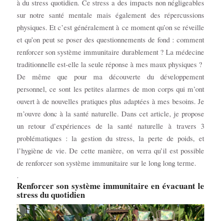
à du stress quotidien. Ce stress a des impacts non négligeables
sur notre santé mentale mais également des répercussions
physiques. Et c’est généralement à ce moment qu’on se réveille
et qu’on peut se poser des questionnements de fond : comment
renforcer son système immunitaire durablement ? La médecine
traditionnelle est-elle la seule réponse à mes maux physiques ?
De même que pour ma découverte du développement
personnel, ce sont les petites alarmes de mon corps qui m’ont
ouvert à de nouvelles pratiques plus adaptées à mes besoins. Je
m’ouvre donc à la santé naturelle. Dans cet article, je propose
un retour d’expériences de la santé naturelle à travers 3
problématiques : la gestion du stress, la perte de poids, et
l’hygiène de vie. De cette manière, on verra qu’il est possible
de renforcer son système immunitaire sur le long long terme.
.
Renforcer son système immunitaire en évacuant le
stress du quotidien