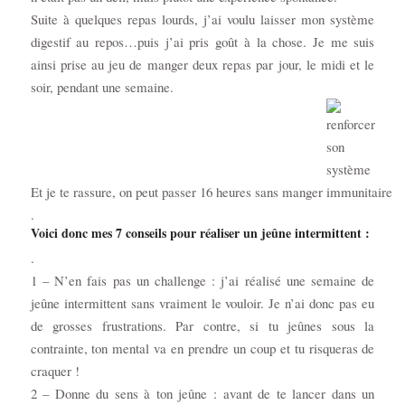
Suite à quelques repas lourds, j’ai voulu laisser mon système
digestif au repos…puis j’ai pris goût à la chose. Je me suis
ainsi prise au jeu de manger deux repas par jour, le midi et le
soir, pendant une semaine.
Et je te rassure, on peut passer 16 heures sans manger
.
Voici donc mes 7 conseils pour réaliser un jeûne intermittent :
.
1 – N’en fais pas un challenge : j’ai réalisé une semaine de
jeûne intermittent sans vraiment le vouloir. Je n’ai donc pas eu
de grosses frustrations. Par contre, si tu jeûnes sous la
contrainte, ton mental va en prendre un coup et tu risqueras de
craquer !
2 – Donne du sens à ton jeûne : avant de te lancer dans un