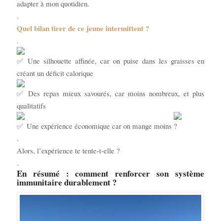
adapter à mon quotidien.
.
Quel bilan tirer de ce jeune intermittent ?
.
Une silhouette affinée, car on puise dans les graisses en
créant un déficit calorique
Des repas mieux savourés, car moins nombreux, et plus
qualitatifs
Une expérience économique car on mange moins
.
Alors, l’expérience te tente-t-elle ?
.
En résumé : comment renforcer son système
immunitaire durablement ?