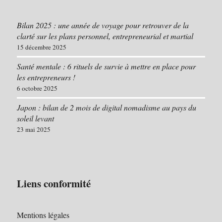
Bilan 2025 : une année de voyage pour retrouver de la
clarté sur les plans personnel, entrepreneurial et martial
15 décembre 2025
Santé mentale : 6 rituels de survie à mettre en place pour
les entrepreneurs !
6 octobre 2025
Japon : bilan de 2 mois de digital nomadisme au pays du
soleil levant
23 mai 2025
Liens conformité
Mentions légales