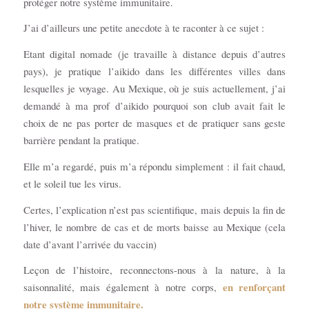
protéger notre système immunitaire.
J’ai d’ailleurs une petite anecdote à te raconter à ce sujet :
Etant digital nomade (je travaille à distance depuis d’autres
pays), je pratique l’aikido dans les différentes villes dans
lesquelles je voyage. Au Mexique, où je suis actuellement, j’ai
demandé à ma prof d’aikido pourquoi son club avait fait le
choix de ne pas porter de masques et de pratiquer sans geste
barrière pendant la pratique.
Elle m’a regardé, puis m’a répondu simplement : il fait chaud,
et le soleil tue les virus.
Certes, l’explication n’est pas scientifique, mais depuis la fin de
l’hiver, le nombre de cas et de morts baisse au Mexique (cela
date d’avant l’arrivée du vaccin)
Leçon de l’histoire, reconnectons-nous à la nature, à la
en renforçant
saisonnalité, mais également à notre corps,
notre système immunitaire.