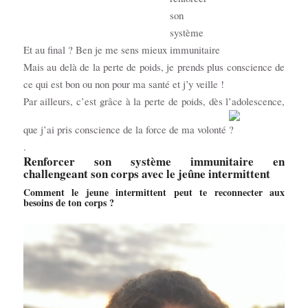
Et au final ? Ben je me sens mieux
Mais au delà de la perte de poids, je prends plus conscience de
ce qui est bon ou non pour ma santé et j’y veille !
Par ailleurs, c’est grâce à la perte de poids, dès l’adolescence,
que j’ai pris conscience de la force de ma volonté
.
Renforcer son système immunitaire en
challengeant son corps avec le jeûne intermittent
Comment le jeune intermittent peut te reconnecter aux
besoins de ton corps ?