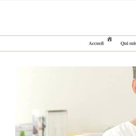
Accueil
Qui sui