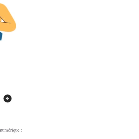
 numérique :