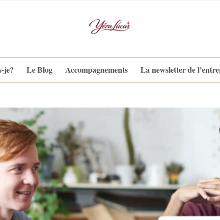
s-je?
Le Blog
Accompagnements
La newsletter de l’entr