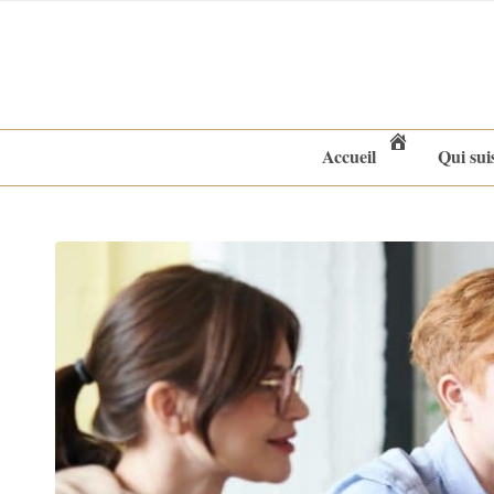
Accueil
Qui sui