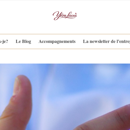
s-je?
Le Blog
Accompagnements
La newsletter de l’entr