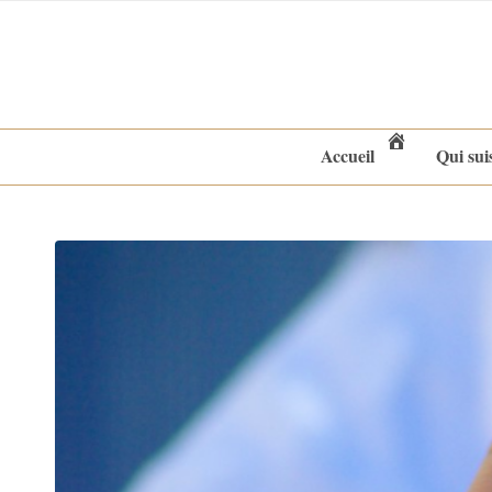
Accueil
Qui sui