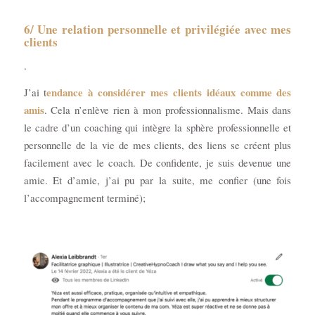
6/ Une relation personnelle et privilégiée avec mes
clients
.
endance à considérer mes clients idéaux comme des
J’ai t
amis
. Cela n’enlève rien à mon professionnalisme. Mais dans
le cadre d’un coaching qui intègre la sphère professionnelle et
personnelle de la vie de mes clients, des liens se créent plus
facilement avec le coach. De confidente, je suis devenue une
amie. Et d’amie, j’ai pu par la suite, me confier (une fois
l’accompagnement terminé);