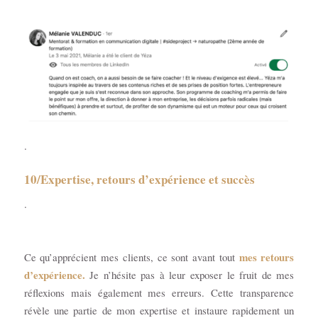
.
10/Expertise, retours d’expérience et succès
.
mes retours
Ce qu’apprécient mes clients, ce sont avant tout
d’expérience.
Je n’hésite pas à leur exposer le fruit de mes
réflexions mais également mes erreurs. Cette transparence
révèle une partie de mon expertise et instaure rapidement un