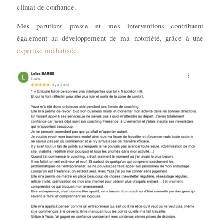
climat de confiance.
Mes parutions presse et mes interventions contribuent
également au développement de ma notoriété, grâce à une
expertise médiatisée.