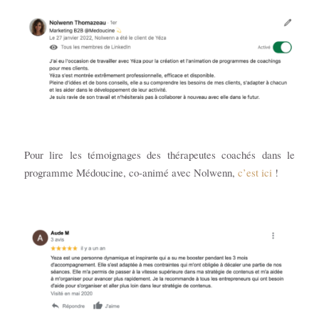
Pour lire les témoignages des thérapeutes coachés dans le
programme Médoucine, co-animé avec Nolwenn,
c’est ici
!