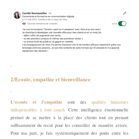
.
2/Ecoute, empathie et bienveillance
.
L’écoute et l’empathie
sont des
qualités humaines
indispensables à tout coach.
Cette intelligence émotionnelle
permet de se mettre à la place des clients tout en prenant
suffisamment du recul pour les conseiller de manière avisée.
Pour ma part, je fais systématiquement des ponts entre les