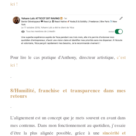
ici !
Pour lire le cas pratique d’Anthony, directeur artistique,
c’est
ici !
.
8/Humilité, franchise et transparence dans mes
retours
.
L’alignement est un concept que je mets souvent en avant dans
mes contenus. Dans mon fonctionnement au quotidien, j’essaie
sincérité et
d’être la plus alignée possible, grâce à une