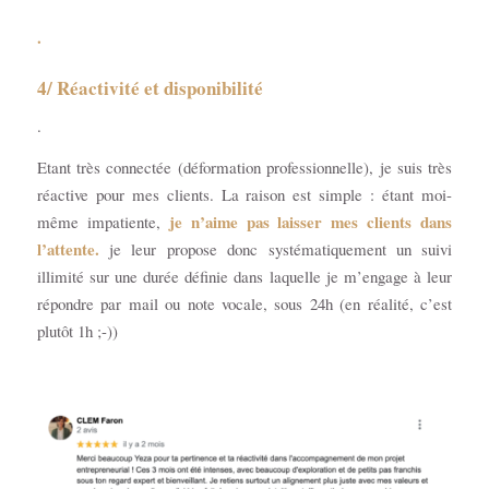
.
4/ Réactivité et disponibilité
.
Etant très connectée (déformation professionnelle), je suis très
réactive pour mes clients. La raison est simple : étant moi-
je n’aime pas laisser mes clients dans
même impatiente,
l’attente.
je leur propose donc systématiquement un suivi
illimité sur une durée définie dans laquelle je m’engage à leur
répondre par mail ou note vocale, sous 24h (en réalité, c’est
plutôt 1h ;-))