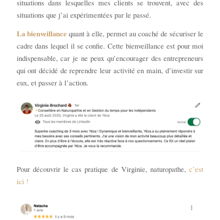
situations dans lesquelles mes clients se trouvent, avec des
situations que j’ai expérimentées par le passé.
La bienveillance
quant à elle, permet au coaché de sécuriser le
cadre dans lequel il se confie. Cette bienveillance est pour moi
indispensable, car je ne peux qu’encourager des entrepreneurs
qui ont décidé de reprendre leur activité en main, d’investir sur
eux, et passer à l’action.
Pour découvrir le cas pratique de Virginie, naturopathe,
c’est
ici !