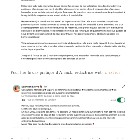
Pour lire le cas pratique d’Annick, rédactrice web,
c’est ici !