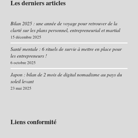
Les derniers articles
Bilan 2025 : une année de voyage pour retrouver de la
clarté sur les plans personnel, entrepreneurial et martial
15 décembre 2025
Santé mentale : 6 rituels de survie à mettre en place pour
les entrepreneurs !
6 octobre 2025
Japon : bilan de 2 mois de digital nomadisme au pays du
soleil levant
23 mai 2025
Liens conformité