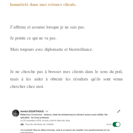
honnêteté dans mes retours clients.
J’affirme et assume lorsque je ne sais pas.
Je pointe ce qui ne va pas.
Mais toujours avec diplomatie et bienveillance.
Je ne cherche pas à brosser mes clients dans le sens du poil,
mais à les aider à obtenir les résultats qu’ils sont venus
chercher chez moi.