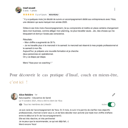
Pour découvrir le cas pratique d’Insaf, coach en mieux-être,
c’est ici !