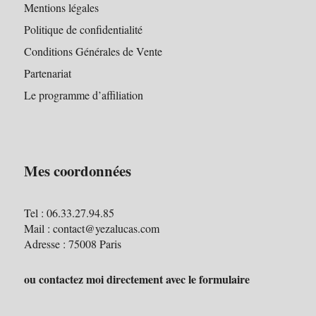
Mentions légales
Politique de confidentialité
Conditions Générales de Vente
Partenariat
Le programme d’affiliation
Mes coordonnées
Tel : 06.33.27.94.85
Mail : contact@yezalucas.com
Adresse : 75008 Paris
ou contactez moi directement avec le formulaire