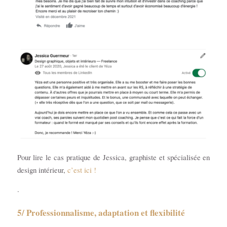
Pour lire le cas pratique de Jessica, graphiste et spécialisée en
design intérieur,
c’est ici !
.
5/ Professionnalisme, adaptation et flexibilité