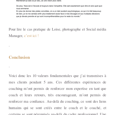
Pour lire le cas pratique de Loise, photographe et Social média
Manager,
c’est ici !
.
Conclusion
.
Voici donc les 10 valeurs fondamentales que j’ai transmises à
mes clients pendant 5 ans. Ces différentes expériences de
coaching m’ont permis de renforcer mon expertise en tant que
coach et leurs retours, très encourageant, m’ont permis de
renforcer ma confiance. Au-delà du coaching, ce sont des liens
humains qui se sont créés entre le coach et le coaché, et
certains se sont pérennisés au-delà du cadre professionnel. Une