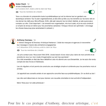
Pour lire le cas pratique d’Anthony, directeur artistique,
c’est