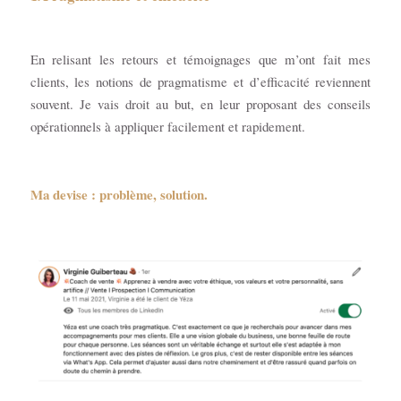
En relisant les retours et témoignages que m’ont fait mes
clients, les notions de pragmatisme et d’efficacité reviennent
souvent. Je vais droit au but, en leur proposant des conseils
opérationnels à appliquer facilement et rapidement.
Ma devise : problème, solution.