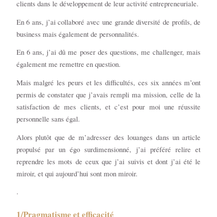
clients dans le développement de leur activité entrepreneuriale.
En 6 ans, j’ai collaboré avec une grande diversité de profils, de
business mais également de personnalités.
En 6 ans, j’ai dû me poser des questions, me challenger, mais
également me remettre en question.
Mais malgré les peurs et les difficultés, ces six années m’ont
permis de constater que j’avais rempli ma mission, celle de la
satisfaction de mes clients, et c’est pour moi une réussite
personnelle sans égal.
Alors plutôt que de m’adresser des louanges dans un article
propulsé par un égo surdimensionné, j’ai préféré relire et
reprendre les mots de ceux que j’ai suivis et dont j’ai été le
miroir, et qui aujourd’hui sont mon miroir.
.
1/Pragmatisme et efficacité