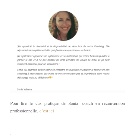
Pour lire le cas pratique de Sonia, coach en reconversion
professionnelle,
c’est ici !
.