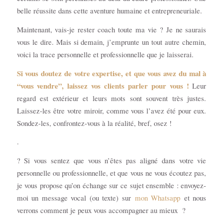
belle réussite dans cette aventure humaine et entrepreneuriale.
Maintenant, vais-je rester coach toute ma vie ? Je ne saurais
vous le dire. Mais si demain, j’emprunte un tout autre chemin,
voici la trace personnelle et professionnelle que je laisserai.
Si vous doutez de votre expertise, et que vous avez du mal à
“vous vendre”, laissez vos clients parler pour vous !
Leur
regard est extérieur et leurs mots sont souvent très justes.
Laissez-les être votre miroir, comme vous l’avez été pour eux.
Sondez-les, confrontez-vous à la réalité, bref, osez !
.
? Si vous sentez que vous n’êtes pas aligné dans votre vie
personnelle ou professionnelle, et que vous ne vous écoutez pas,
je vous propose qu’on échange sur ce sujet ensemble : envoyez-
moi un message vocal (ou texte) sur
mon Whatsapp
et nous
verrons comment je peux vous accompagner au mieux ?