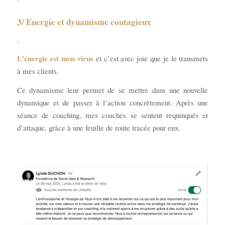
3/ Energie et dynamisme contagieux
.
L’énergie est mon virus
et c’est avec joie que je le transmets
à mes clients.
Ce dynamisme leur permet de se mettre dans une nouvelle
dynamique et de passer à l’action concrètement. Après une
séance de coaching, mes coachés se sentent requinqués et
d’attaque, grâce à une feuille de route tracée pour eux.