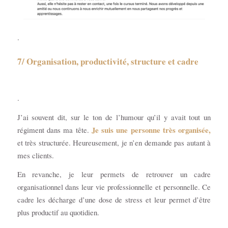
.
7/
Organisation, productivité, structure et cadre
.
J’ai souvent dit, sur le ton de l’humour qu’il y avait tout un
Je suis une personne très organisée,
régiment dans ma tête.
et très structurée. Heureusement, je n’en demande pas autant à
mes clients.
En revanche, je leur permets de retrouver un cadre
organisationnel dans leur vie professionnelle et personnelle. Ce
cadre les décharge d’une dose de stress et leur permet d’être
plus productif au quotidien.