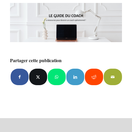
Partager cette publication