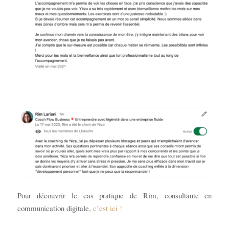
Pour découvrir le cas pratique de Rim, consultante en
communication digitale,
c’est ici !
.