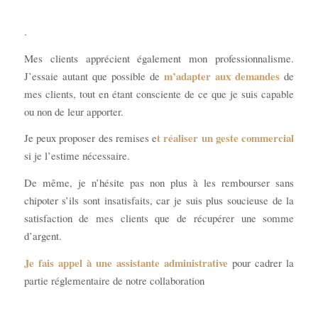
.
Mes clients apprécient également mon professionnalisme.
m’adapter aux demandes
J’essaie autant que possible de
de
mes clients, tout en étant consciente de ce que je suis capable
ou non de leur apporter.
t réaliser un geste commercial
Je peux proposer des remises e
si je l’estime nécessaire.
De même, je n’hésite pas non plus à les rembourser sans
chipoter s’ils sont insatisfaits, car je suis plus soucieuse de la
satisfaction de mes clients que de récupérer une somme
d’argent.
Je fais appel à une assistante administrative
pour cadrer la
partie réglementaire de notre collaboration